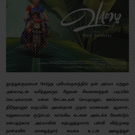
தூத்துக்குடியைச் சேர்ந்த புளியங்குளத்தில் தன் அம்மா மற்றும்
அக்காவுடன் வசித்துவரும் சிறுவன் சிவணைந்தன் படிப்பில்
கெட்டிக்காரன். என்ன சேட்டைகள் செய்தாலும், ஊரெல்லாம்
திரிந்தாலும் வகுப்பில் அவன்தான் முதல் மாணவன். ஆனால்,
வறுமையான குடும்பம். வாங்கிய கடனை அடைக்க வேண்டும்
என்பதற்காக அம்மாவின் வற்புறுத்தலால் பள்ளி விடுமுறை
நாள்களில் வாழைத்தார் சுமக்க உடன் அழைத்துச்