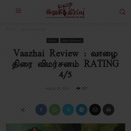
சினிமா
திரை விமர்சனம்
சினிமா
திரை விமர்சனம்
Vaazhai Review : வாழை
திரை விமர்சனம் RATING
4/5
August 26, 2024
327