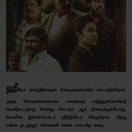
ஹீ
ரோ கார்த்தீஸ்வரன் கோடிக்கணக்கில் சம்பாதிக்கிறார்.
அந்த கோடிக்கணக்கான பணத்தை எடுத்துக்கொண்டு
வெளிநாட்டுக்கு சென்று செட்டில் ஆக நினைக்கும்போது,
போலீஸ் இன்ஸ்பெக்டர் ஸ்ரீநிதியிடம் சிக்குகிறார். பிறகு
என்ன நடந்தது? பின்னணி என்ன என்பதே கதை…