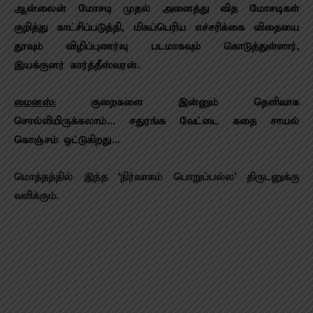
ஆன்லைன் மோசடி முதல் அனைத்து வித மோசடிகள்
குறித்து காட்சிப்படுத்தி, மிகப்பெரிய எச்சரிக்கை விதையை
தூவும் விழிப்புணர்வு படமாகவும் கொடுத்துள்ளார்,
இயக்குனர் கார்த்தீஸ்வரன்.
மைனஸ்:
குறைகளை இன்னும் தெளிவாக
சொல்லியிருக்கலாம்… சதுரங்க வேட்டை கதை சாயல்
கொஞ்சம் ஒட்டுகிறது…
மொத்தத்தில் இந்த ‘நிர்வாகம் பொறுப்பல்ல’ திருடனுக்கு
வலிக்கும்.