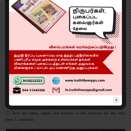
Save my name, email, and website in this browser for the next
time I comment.