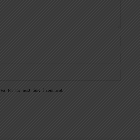
ser for the next time I comment.