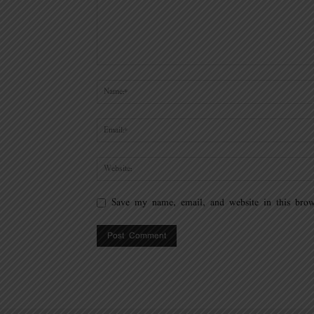
Save my name, email, and website in this brow