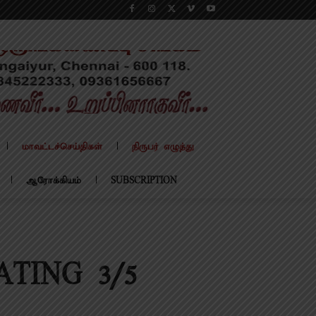
மாவட்டச்செய்திகள்
நிருபர் எழுத்து
ஆரோக்கியம்
SUBSCRIPTION
RATING 3/5