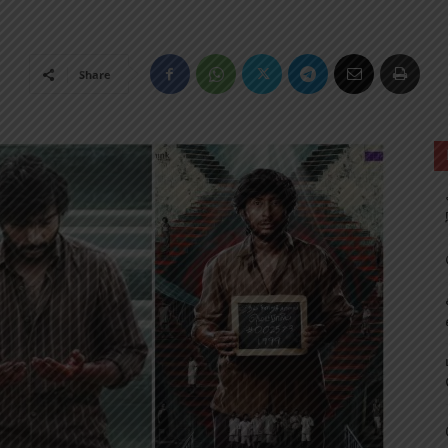
Share