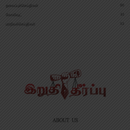
80
தலைப்புச்செய்திகள்
61
கோலிவுட்
53
மாநிலச்செய்திகள்
ABOUT US