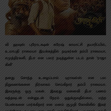
வி ஹவுஸ் புரோடக்ஷன் சுரேஷ் காமாட்சி தயாரிப்பில்,
உமாபதி ராமையா இயக்கத்தில் நடிகர்கள் தம்பி ராமையா,
சமுத்திரகனி, தீபா என பலர் நடித்துள்ள படம் தான் ‘ராஜா
கிளி’
தனது சொந்த உழைப்பால் டிராவல்ஸ் என பல
நிறுவனங்களை நிர்வாகம் செய்கிறார் தம்பி ராமையா.
இவருக்கு ஒரு மகன். இவரது மனைவி தீபா பணம்
வந்தவுடன் என்னுடன் நேரம் ஒதுக்குவதில்லை, மற்ற
பெண்களை பார்க்கிறார் என மனம் குமுறி கோவிலில் இவர்