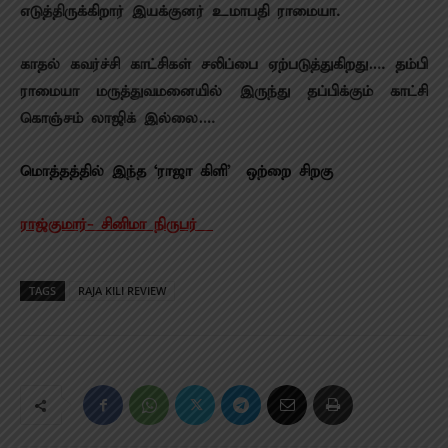
எடுத்திருக்கிறார் இயக்குனர் உமாபதி ராமையா.
காதல் கவர்ச்சி காட்சிகள் சலிப்பை ஏற்படுத்துகிறது…. தம்பி
ராமையா மருத்துவமனையில் இருந்து தப்பிக்கும் காட்சி
கொஞ்சம் லாஜிக் இல்லை….
மொத்தத்தில் இந்த ‘ராஜா கிளி’ – ஒற்றை சிறகு
ராஜ்குமார்- சினிமா நிருபர்
TAGS
RAJA KILI REVIEW