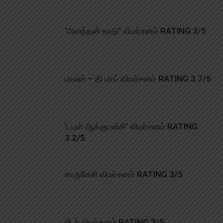
‘அனந்தன் காடு’ விமர்சனம் RATING 3/5
பாலன் – தி பாய் விமர்சனம் RATING 3.7/5
‘டபுள் ஆக்குபன்சி’ விமர்சனம் RATING
3.2/5
சாருகேசி விமர்சனம் RATING 3/5
லீடர் விமர்சனம் RATING 3/5