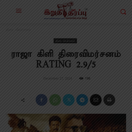
திரை விமர்சனம்
திரை விமர்சனம்
ராஜா கிளி திரைவிமர்சனம்
RATING 2.9/5
December 27, 2024
198