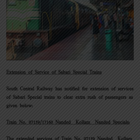
Extension of Service of Sabari Special Trains
South Central Railway has notified for extension of services
of Sabari Special trains to clear extra rush of passengers as
given below:
Train No. 07159/17160 Nanded – Kollam – Nanded Specials:
The extended services of Train No. 07159 Nanded – Kollam