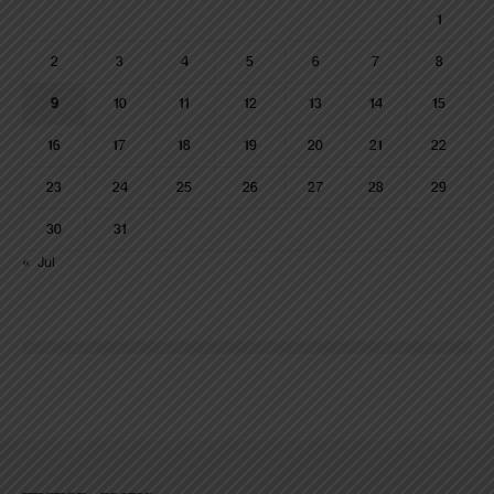
1
2
3
4
5
6
7
8
9
10
11
12
13
14
15
16
17
18
19
20
21
22
23
24
25
26
27
28
29
30
31
« Jul