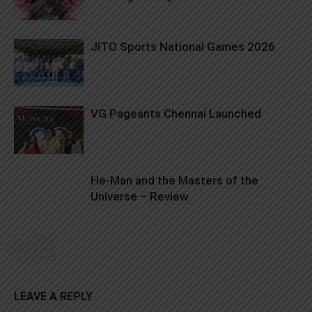
JITO Sports National Games 2026
VG Pageants Chennai Launched
He-Man and the Masters of the
Universe – Review
LEAVE A REPLY