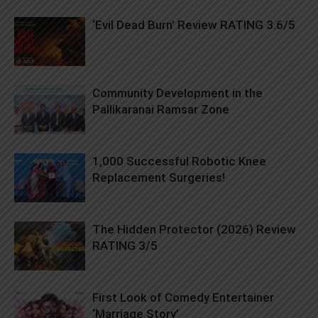
‘Evil Dead Burn’ Review RATING 3.6/5
Community Development in the
Pallikaranai Ramsar Zone
1,000 Successful Robotic Knee
Replacement Surgeries!
The Hidden Protector (2026) Review
RATING 3/5
First Look of Comedy Entertainer
‘Marriage Story’