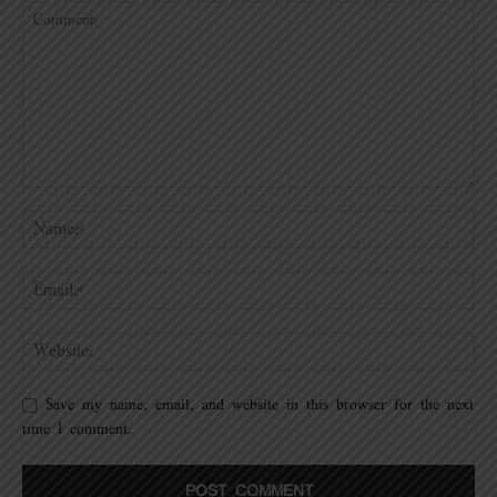
Save my name, email, and website in this browser for the next
time I comment.