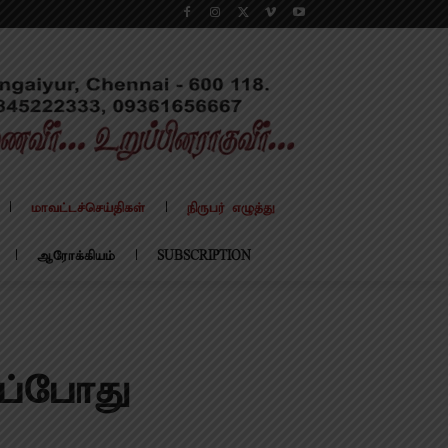
மாவட்டச்செய்திகள்
நிருபர் எழுத்து
ஆரோக்கியம்
SUBSCRIPTION
்போது