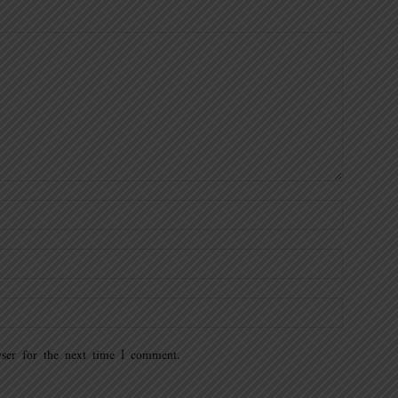
ser for the next time I comment.