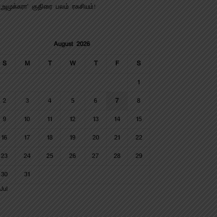
‘அமுக்கரா’ குதிரை பலம் ரகசியம்!
August 2026
S
M
T
W
T
F
S
1
2
3
4
5
6
7
8
9
10
11
12
13
14
15
16
17
18
19
20
21
22
23
24
25
26
27
28
29
30
31
Jul