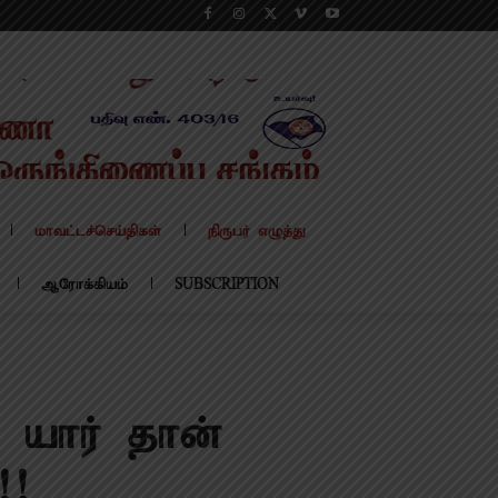
மாவட்டச்செய்திகள்
நிருபர் எழுத்து
ஆரோக்கியம்
SUBSCRIPTION
யார் தான்
!!