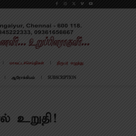
மாவட்டச்செய்திகள்
நிருபர் எழுத்து
ஆரோக்கியம்
SUBSCRIPTION
ால் உறுதி!