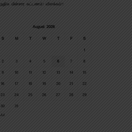
அதிக மின்சார கட்டணம்! விளக்கம்!!
August 2026
S
M
T
W
T
F
S
1
2
3
4
5
6
7
8
9
10
11
12
13
14
15
16
17
18
19
20
21
22
23
24
25
26
27
28
29
30
31
Jul