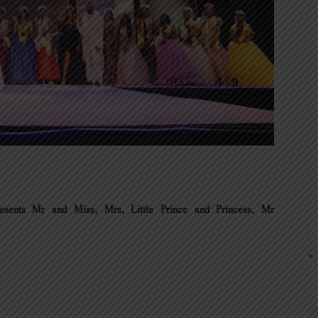
s Mr and Miss, Mrs, Little Prince and Princess, Mr
« 