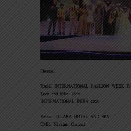
Chennai:
YASH INTERNATIONAL FASHION WEEK Present
Teen and Miss Teen
INTERNATIONAL INDIA 2023
Venue – ILLARA HOTAL AND SPA
OMR, Navalur, Chennai