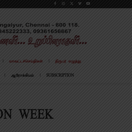
மாவட்டச்செய்திகள்
நிருபர் எழுத்து
ஆரோக்கியம்
SUBSCRIPTION
ON WEEK