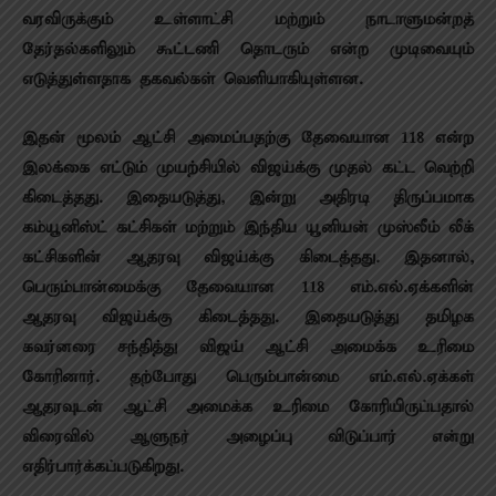
வரவிருக்கும் உள்ளாட்சி மற்றும் நாடாளுமன்றத்
தேர்தல்களிலும் கூட்டணி தொடரும் என்ற முடிவையும்
எடுத்துள்ளதாக தகவல்கள் வெளியாகியுள்ளன.
இதன் மூலம் ஆட்சி அமைப்பதற்கு தேவையான 118 என்ற
இலக்கை எட்டும் முயற்சியில் விஜய்க்கு முதல் கட்ட வெற்றி
கிடைத்தது. இதையடுத்து, இன்று அதிரடி திருப்பமாக
கம்யூனிஸ்ட் கட்சிகள் மற்றும் இந்திய யூனியன் முஸ்லீம் லீக்
கட்சிகளின் ஆதரவு விஜய்க்கு கிடைத்தது. இதனால்,
பெரும்பான்மைக்கு தேவையான 118 எம்.எல்.ஏக்களின்
ஆதரவு விஜய்க்கு கிடைத்தது. இதையடுத்து தமிழக
கவர்னரை சந்தித்து விஜய் ஆட்சி அமைக்க உரிமை
கோரினார். தற்போது பெரும்பான்மை எம்.எல்.ஏக்கள்
ஆதரவுடன் ஆட்சி அமைக்க உரிமை கோரியிருப்பதால்
விரைவில் ஆளுநர் அழைப்பு விடுப்பார் என்று
எதிர்பார்க்கப்படுகிறது.