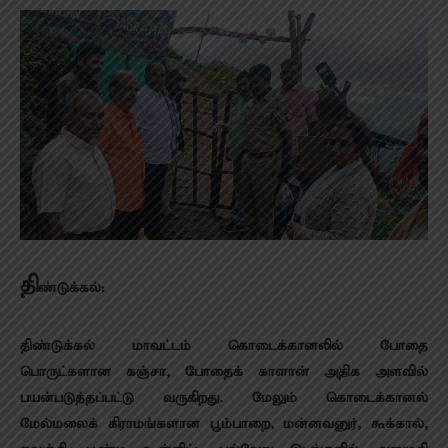
தி
ண்டுக்கல்:
திண்டுக்கல் மாவட்டம் கொடைக்கானலில் போதை
பொருட்களான கஞ்சா, போதைக் காளான் அதிக அளவில்
பயன்படுத்தப்பட்டு வருகிறது. மேலும் கொடைக்கானல்
மேல்மலைக் கிராமங்களான பூம்பாறை, மன்னவனுர், கூக்கால்,