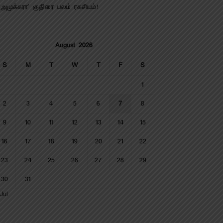
‘அமுக்கரா’ குதிரை பலம் ரகசியம்!
August 2026
S
M
T
W
T
F
S
1
2
3
4
5
6
7
8
9
10
11
12
13
14
15
16
17
18
19
20
21
22
23
24
25
26
27
28
29
30
31
Jul