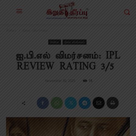
சினிமா
திரை விமர்சனம்
சினிமா
திரை விமர்சனம்
ஐ.பி.எல் விமர்சனம்: IPL
REVIEW RATING 3/5
November 30, 2025
15