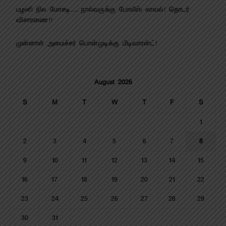
பழனி நில மோசடி…. நால்வருக்கு போலீஸ் காவல்! தொடர்
விசாரணை!!
முன்னாள் அமைச்சர் பொன்முடிக்கு பிடிவாரன்ட்!
August 2026
S
M
T
W
T
F
S
1
2
3
4
5
6
7
8
9
10
11
12
13
14
15
16
17
18
19
20
21
22
23
24
25
26
27
28
29
30
31