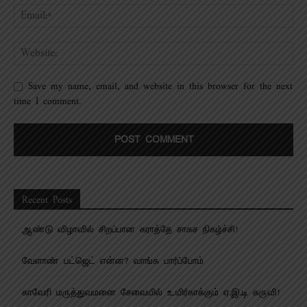
Save my name, email, and website in this browser for the next
time I comment.
Recent Posts
ஆண்டு விழாவில் சிறப்பான கராத்தே சாகச நிகழ்ச்சி!
வேளாண் பட்ஜெட் என்ன? வாங்க பார்ப்போம்
காவேரி மருத்துவமனை சேவையில் உயிர்காக்கும் ஏ.இ.டி கருவி!