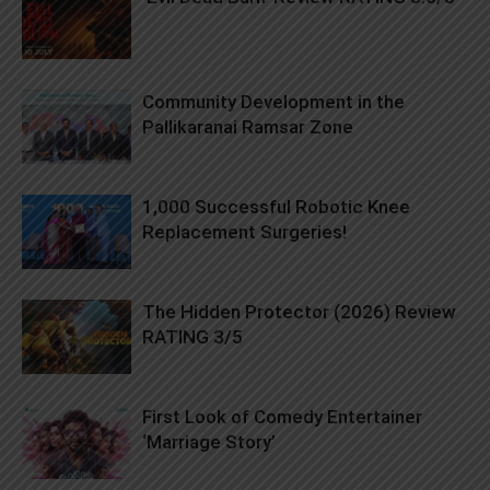
Community Development in the
Pallikaranai Ramsar Zone
1,000 Successful Robotic Knee
Replacement Surgeries!
The Hidden Protector (2026) Review
RATING 3/5
First Look of Comedy Entertainer
‘Marriage Story’