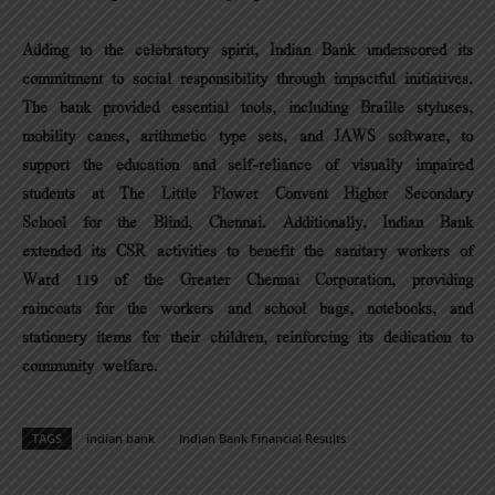
Adding to the celebratory spirit, Indian Bank underscored its
commitment to social responsibility through impactful initiatives.
The bank provided essential tools, including Braille styluses,
mobility canes, arithmetic type sets, and JAWS software, to
support the education and self-reliance of visually impaired
students at The Little Flower Convent Higher Secondary
School for the Blind, Chennai. Additionally, Indian Bank
extended its CSR activities to benefit the sanitary workers of
Ward 119 of the Greater Chennai Corporation, providing
raincoats for the workers and school bags, notebooks, and
stationery items for their children, reinforcing its dedication to
community welfare.
TAGS
indian bank
Indian Bank Financial Results