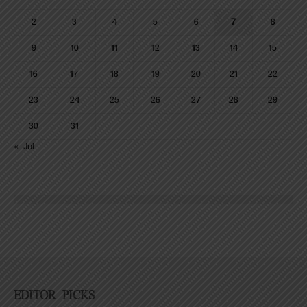
2
3
4
5
6
7
8
9
10
11
12
13
14
15
16
17
18
19
20
21
22
23
24
25
26
27
28
29
30
31
« Jul
EDITOR PICKS