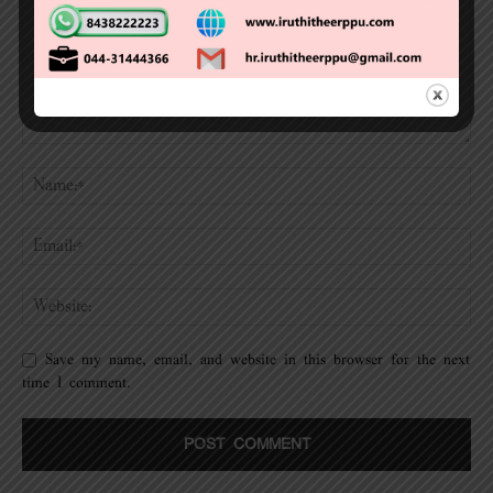
Save my name, email, and website in this browser for the next
time I comment.