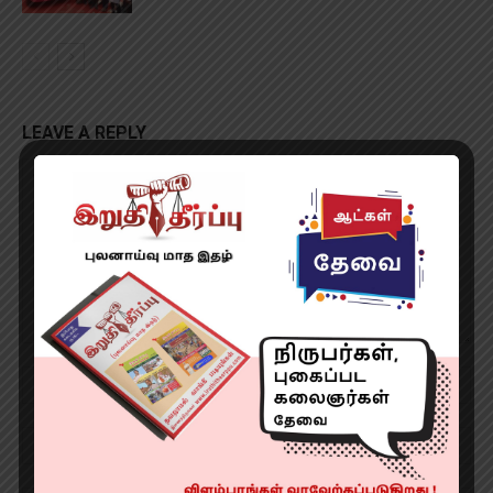
LEAVE A REPLY