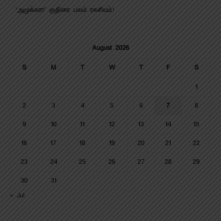
‘அமுக்கரா’ குதிரை பலம் ரகசியம்!
August 2026
S
M
T
W
T
F
S
1
2
3
4
5
6
7
8
9
10
11
12
13
14
15
16
17
18
19
20
21
22
23
24
25
26
27
28
29
30
31
« Jul