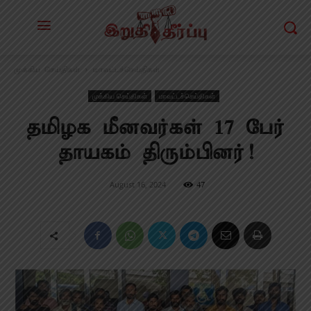
முக்கிய செய்திகள்
மாவட்டச்செய்திகள்
முக்கிய செய்திகள்
மாவட்டச்செய்திகள்
தமிழக மீனவர்கள் 17 பேர்
தாயகம் திரும்பினர்!
August 16, 2024
47