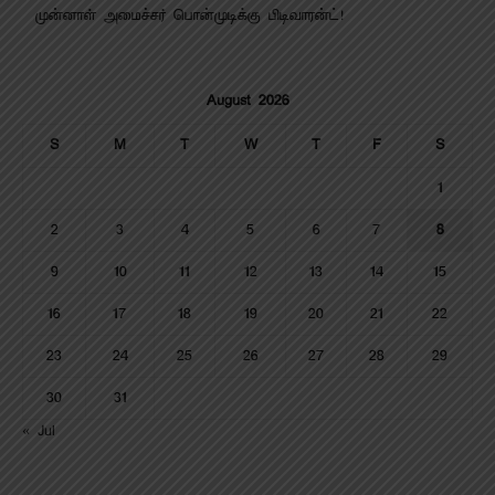
முன்னாள் அமைச்சர் பொன்முடிக்கு பிடிவாரன்ட்!
August 2026
S
M
T
W
T
F
S
1
2
3
4
5
6
7
8
9
10
11
12
13
14
15
16
17
18
19
20
21
22
23
24
25
26
27
28
29
30
31
« Jul