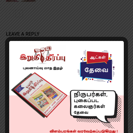
LEAVE A REPLY