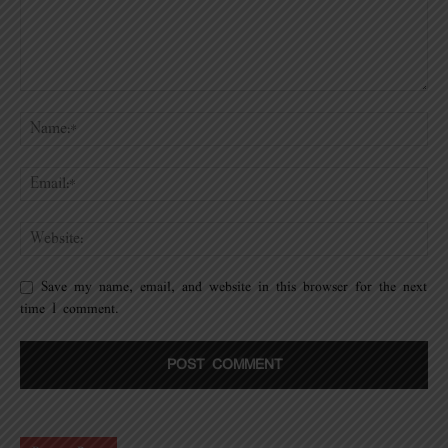
Save my name, email, and website in this browser for the next
time I comment.