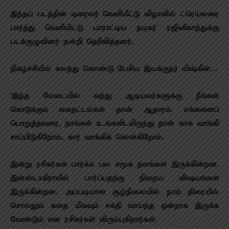
இந்தப் படத்தின் டிரைலர் வெளியீட்டு விழாவில் ட்ரெய்லரை
பார்த்து வெளியிட்டு பாராட்டிய நடிகர் ரஜினிகாந்துக்கு
படக்குழுவினர் நன்றி தெரிவித்தனர்.
நிகழ்ச்சியில் கலந்து கொண்டு பேசிய இயக்குநர் மிஷ்கின்…
‘இந்த மேடையில் வந்து ஆடியவர்களுக்கு நீங்கள்
கொடுக்கும் கைதட்டல்கள் தான் ஆதாரம். எங்களைப்
பொறுத்தவரை, நாங்கள் உங்களிடமிருந்து தான் காசு வாங்கி
சாப்பிடுகிறோம், கார் வாங்கிக் கொள்கிறோம்.
இன்று ரசிகர்கள் பார்க்க பல சமூக தளங்கள் இருக்கின்றன.
இன்ஸ்டாகிராமில் பார்ப்பதற்கு நிறைய விஷயங்கள்
இருக்கின்றன. அப்படியான சூழ்நிலையில் நாம் திரையில்
சொல்லும் கதை மிகவும் சக்தி வாய்ந்த ஒன்றாக இருக்க
வேண்டும் என ரசிகர்கள் விரும்புகிறார்கள்.