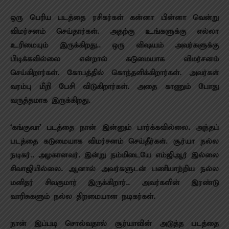
ஒரு பெரிய படத்தை ரசிகர்கள் கன்னா பின்னா வென்று
விமர்சனம் செய்தார்கள். அதற்கு உங்களுக்கு எல்லா
உரிமையும் இருக்கிறது.. ஒரு விஷயம் அவர்களுக்கு
பிடிக்கவில்லை என்றால் கடுமையாக விமர்சனம்
செய்கிறார்கள். கோபத்தில் கொந்தளிக்கிறார்கள். அவர்கள்
வரம்பு மீறி பேசி விடுகிறார்கள். அதை காணும் போது
வருத்தமாக இருக்கிறது.
‘கங்குவா’ படத்தை நான் இன்னும் பார்க்கவில்லை. அந்தப்
படத்தை கடுமையாக விமர்சனம் செய்தீர்கள். சூர்யா நல்ல
நடிகர்.. அழகானவர். இன்று நம்மிடையே எம்ஜிஆர் இல்லை
சிவாஜியில்லை. ஆனால் அவர்களுடன் பணியாற்றிய நல்ல
மனிதர் சிவகுமார் இருக்கிறார்.. அவர்களின் இரண்டு
வாரிசுகளும் நல்ல திறமையான நடிகர்கள்.
நான் இப்படி சொல்வதால் சூர்யாவின் அடுத்த படத்தை