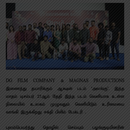
DG FILM COMPANY & MAGNAS PRODUCTIONS
இணைந்து தயாரிக்கும் ஆக்ஷன் படம் ‘அலங்கு’. இந்த
மாதம் டிசம்பர் 27ஆம் தேதி இந்த படம் வெளியாக உள்ள
நிலையில் உலகம் முழுவதும் வெளியிடும் உரிமையை
வாங்கி இருக்கிறது சக்தி பிலிம் பேக்டரி .
புலம்பெயர்ந்து தொழில் செய்யும் பழங்குடியினரின்