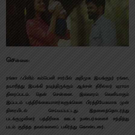
செ
ன்னை:
ரங்கா ஃபிலிம் கம்பெனி சார்பில் அறிமுக இயக்குநர் ரங்கா,
தயாரித்து இயக்கி நடித்திருக்கும் ஆக்சன் திரில்லர் டிராமா
திரைப்படம். தென் சென்னை. இவ்வாரம் வெளியாகும்
இப்படம் பத்திரிக்கையாளர்களுக்கென பிரத்தியேகமாக முன்
திரையிடல் செய்யப்பட்டது. இதனைத்தொடர்ந்து
படக்குழுவினர் பத்திரிகை ஊடக நண்பர்களைச் சந்தித்து
படம் குறித்த தவல்களைப் பகிர்ந்து கொண்டனர்.