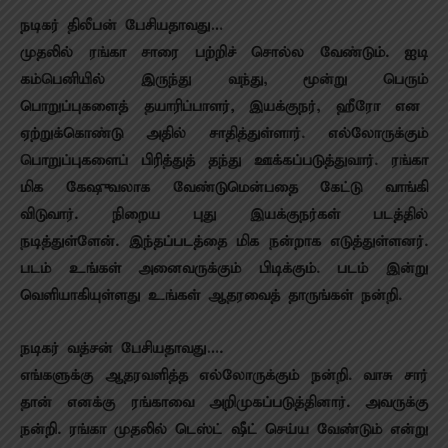
நடிகர் திலீபன் பேசியதாவது…
முதலில் ரங்கா சாரை பற்றிச் சொல்ல வேண்டும். ஐடி
கம்பெனியில் இருந்து வந்து, மூன்று பெரும்
பொறுப்புகளைத் தயாரிப்பாளர், இயக்குநர், ஹீரோ என
ஏற்றுக்கொண்டு அதில் சாதித்துள்ளார். எல்லோருக்கும்
பொறுப்புகளைப் பிரித்துத் தந்து ஊக்கப்படுத்துவார். ரங்கா
மிக கேஷுவலாக வேண்டுமென்பதை கேட்டு வாங்கி
விடுவார். நிறைய புது இயக்குநர்கள் படத்தில்
நடித்துள்ளேன். இந்தப்படத்தை மிக நன்றாக எடுத்துள்ளனர்.
படம் உங்கள் அனைவருக்கும் பிடிக்கும். படம் இன்று
வெளியாகியுள்ளது உங்கள் ஆதரவைத் தாருங்கள் நன்றி.
நடிகர் வத்சன் பேசியதாவது….
எங்களுக்கு ஆதரவளித்த எல்லோருக்கும் நன்றி. வாசு சார்
தான் எனக்கு ரங்காவை அறிமுகப்படுத்தினார். அவருக்கு
நன்றி. ரங்கா முதலில் டெஸ்ட் ஷீட் செய்ய வேண்டும் என்று