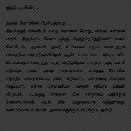
இந்நிகழ்வினில்…
நடிகர் இளங்கோ பேசியதாவது…
இயக்குநர் என்னிடம் கதை சொன்ன போது, எப்படி என்னை
பாரில் இருக்கும் கேரக்டருக்கு தேர்ந்தெடுத்தீர்கள்? எனக்
கேட்டேன். ஆனால் அவர் உங்களை சமூக வலைத்தள
பக்கத்தில் பார்த்திருக்கிறேன் அதில் ஸ்டைலாக டிரெஸ்ஸிங்
செய்வதைப் பார்த்துத் தேர்ந்தெடுத்தேன் என்றார். ஒரு காட்சி
எடுக்கும் முன், அதை நண்பர்களை வைத்து, போனில்
எடுத்து, அதைக்காட்டி தான் எடுப்பார். அந்தளவு தயாராக
இருப்பார். என்ன தேவையோ அதைச் சரியாக வாங்கி
விடுவார். படக்குழு என்னை மிக நன்றாகப் பார்த்துக்
கொண்டார்கள். படம் மிக அருமையாக வந்துள்ளது.
கண்டிப்பாக உங்கள் அனைவருக்கும் பிடிக்கும். நன்றி.