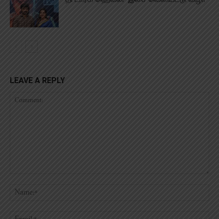
LEAVE A REPLY