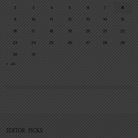
2
3
4
5
6
7
8
9
10
11
12
13
14
15
16
17
18
19
20
21
22
23
24
25
26
27
28
29
30
31
« Jul
EDITOR PICKS