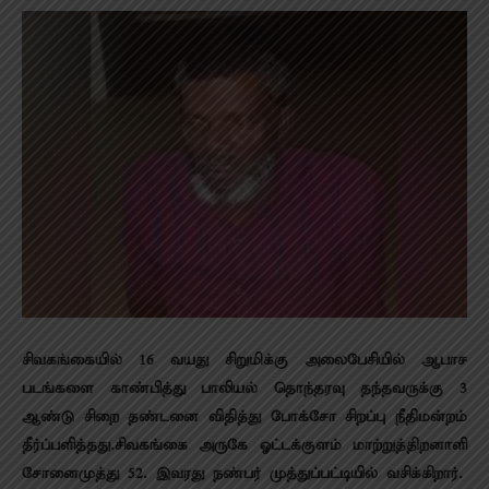
சிவகங்கையில் 16 வயது சிறுமிக்கு அலைபேசியில் ஆபாச
படங்களை காண்பித்து பாலியல் தொந்தரவு தந்தவருக்கு 3
ஆண்டு சிறை தண்டனை விதித்து போக்சோ சிறப்பு நீதிமன்றம்
தீர்ப்பளித்தது.சிவகங்கை அருகே ஓட்டக்குளம் மாற்றுத்திறனாளி
சோனைமுத்து 52. இவரது நண்பர் முத்துப்பட்டியில் வசிக்கிறார்.