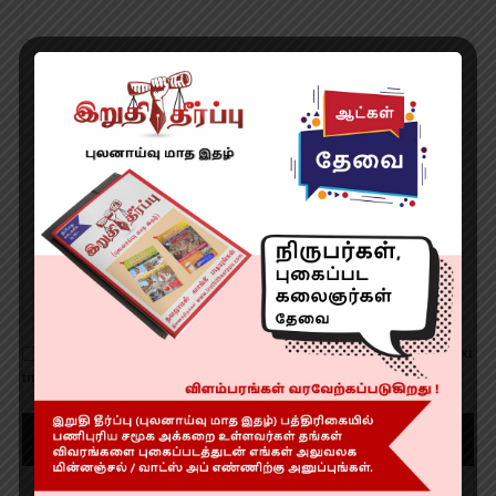
Save my name, email, and website in this browser for the next
time I comment.