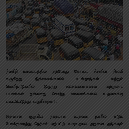
நீலகிரி மாவட்டத்தில் தற்போது கோடை சீசனின் நிலவி
வருகிறது. இச்சமயங்களில் உள்நாடுகள் மற்றும்
வெளிநாடுகளில் இருந்து லட்சக்கணக்கான சுற்றுலாப்
பயணிகள் தங்களது சொந்த வாகனங்களில் உதகைக்கு
படையெடுத்து வருகின்றனர்.
இதனால் குறுகிய நகரமான உதகை நகரில் கடும்
போக்குவரத்து நெரிசல் ஏற்பட்டு வருவதால் அதனை தடுக்கும்