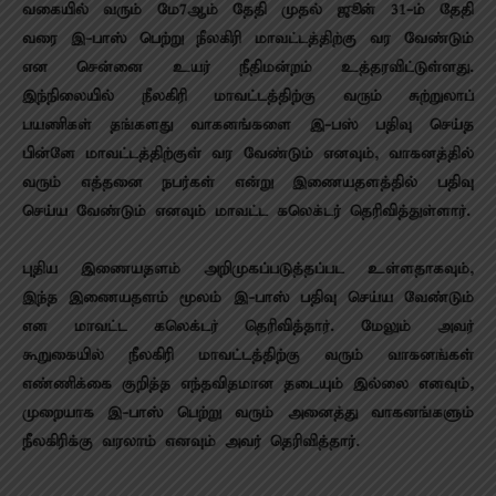
வகையில் வரும் மே7ஆம் தேதி முதல் ஜூன் 31-ம் தேதி
வரை இ-பாஸ் பெற்று நீலகிரி மாவட்டத்திற்கு வர வேண்டும்
என சென்னை உயர் நீதிமன்றம் உத்தரவிட்டுள்ளது.
இந்நிலையில் நீலகிரி மாவட்டத்திற்கு வரும் சுற்றுலாப்
பயணிகள் தங்களது வாகனங்களை இ-பஸ் பதிவு செய்த
பின்னே மாவட்டத்திற்குள் வர வேண்டும் எனவும், வாகனத்தில்
வரும் எத்தனை நபர்கள் என்று இணையதளத்தில் பதிவு
செய்ய வேண்டும் எனவும் மாவட்ட கலெக்டர் தெரிவித்துள்ளார்.
புதிய இணையதளம் அறிமுகப்படுத்தப்பட உள்ளதாகவும்,
இந்த இணையதளம் மூலம் இ-பாஸ் பதிவு செய்ய வேண்டும்
என மாவட்ட கலெக்டர் தெரிவித்தார். மேலும் அவர்
கூறுகையில் நீலகிரி மாவட்டத்திற்கு வரும் வாகனங்கள்
எண்ணிக்கை குறித்த எந்தவிதமான தடையும் இல்லை எனவும்,
முறையாக இ-பாஸ் பெற்று வரும் அனைத்து வாகனங்களும்
நீலகிரிக்கு வரலாம் எனவும் அவர் தெரிவித்தார்.