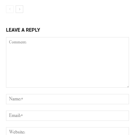
LEAVE A REPLY