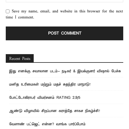
Save my name, email, and website in this browser for the next
time I comment.
Recent Posts
இது எனக்கு சவாலான படம்- நடிகர் & இயக்குனர் விஷால் பேச்சு
மனித உரிமைகள் மற்றும் மதச் சுதந்திர மாநாடு!
போட்டோகிராபர் விமர்சனம் RATING 2.9/5
ஆண்டு விழாவில் சிறப்பான கராத்தே சாகச நிகழ்ச்சி!
வேளாண் பட்ஜெட் என்ன? வாங்க பார்ப்போம்