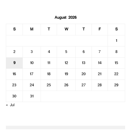
August 2026
S
M
T
W
T
F
S
1
2
3
4
5
6
7
8
9
10
11
12
13
14
15
16
17
18
19
20
21
22
23
24
25
26
27
28
29
30
31
« Jul