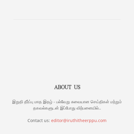
ABOUT US
இறுதி தீர்ப்பு மாத இதழ் - பல்வேறு சுவையான செய்திகள் மற்றும்
தகவல்களுடன் இப்போது விற்பனையில்..
Contact us:
editor@iruthitheerppu.com