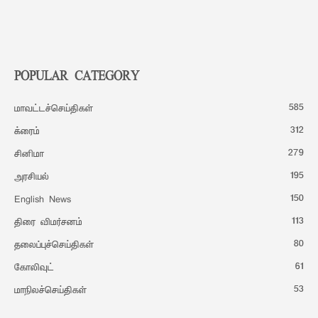
POPULAR CATEGORY
585
மாவட்டச்செய்திகள்
312
க்ரைம்
279
சினிமா
195
அரசியல்
150
English News
113
திரை விமர்சனம்
80
தலைப்புச்செய்திகள்
61
கோலிவுட்
53
மாநிலச்செய்திகள்