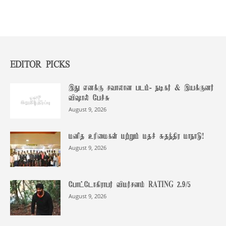
EDITOR PICKS
இது எனக்கு சவாலான படம்- நடிகர் & இயக்குனர்
விஷால் பேச்சு
August 9, 2026
மனித உரிமைகள் மற்றும் மதச் சுதந்திர மாநாடு!
August 9, 2026
போட்டோகிராபர் விமர்சனம் RATING 2.9/5
August 9, 2026