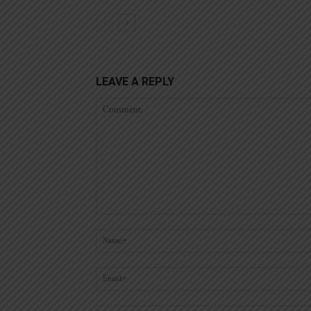
LEAVE A REPLY