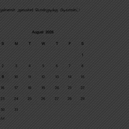
முன்னாள் அமைச்சர் பொன்முடிக்கு பிடிவாரன்ட்!
August 2026
S
M
T
W
T
F
S
1
2
3
4
5
6
7
8
9
10
11
12
13
14
15
16
17
18
19
20
21
22
23
24
25
26
27
28
29
30
31
Jul