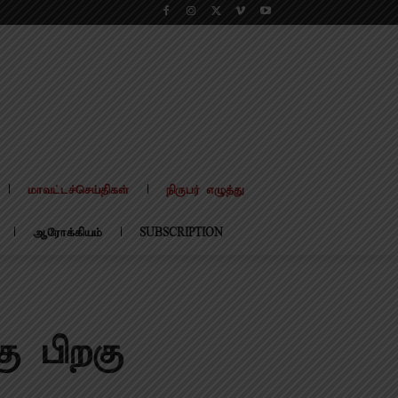
மாவட்டச்செய்திகள்
நிருபர் எழுத்து
ஆரோக்கியம்
SUBSCRIPTION
ு பிறகு