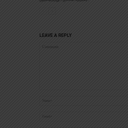
LEAVE A REPLY