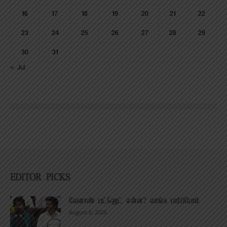
16
17
18
19
20
21
22
23
24
25
26
27
28
29
30
31
« Jul
EDITOR PICKS
வேளாண் பட்ஜெட் என்ன? வாங்க பார்ப்போம்
August 6, 2026