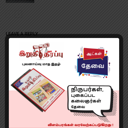
LEAVE A REPLY