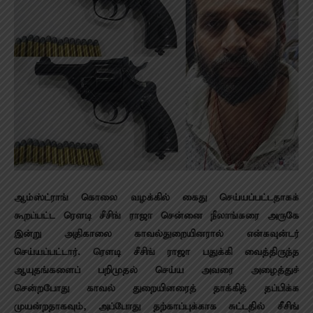
ஆம்ஸ்ட்ராங் கொலை வழக்கில் கைது செய்யப்பட்டதாகக்
கூறப்பட்ட ரெளடி சீசிங் ராஜா சென்னை நீலாங்கரை அருகே
இன்று அதிகாலை காவல்துறையினரால் என்கவுன்டர்
செய்யப்பட்டார். ரெளடி சீசிங் ராஜா பதுக்கி வைத்திருந்த
ஆயுதங்களைப் பறிமுதல் செய்ய அவரை அழைத்துச்
சென்றபோது காவல் துறையினரைத் தாக்கித் தப்பிக்க
முயன்றதாகவும், அப்போது தற்காப்புக்காக சுட்டதில் சீசிங்