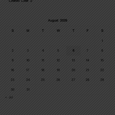
‘டான்ஸ் டான் 2’
August 2026
S
M
T
W
T
F
S
1
2
3
4
5
6
7
8
9
10
11
12
13
14
15
16
17
18
19
20
21
22
23
24
25
26
27
28
29
30
31
« Jul