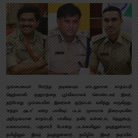
மும்பையைச் சேர்ந்த நடிகையும் மாடலுமான காதம்பரி
ஜெத்வானி. குஜராத்தை பூர்வீகமாகக் கொண்டவர் இவர்,
தற்போது மும்பையில் இவர்கள் குடும்பம் வசித்து வருகிறது.
‘சத்தா அடா’ என்ற பாலிவுட் படம் மூலமாக திரையுலகில்
அறிமுகமான காதம்பரி, பாலிவுட் தவிர கன்னடம், தெலுங்கு,
மலையாளம், பஞ்சாபி போன்ற படங்களிலும் நடித்துள்ளார்.
தமிழிலும் இவர் நடித்துள்ளார். தமிழில் இவர் நடிப்பில்