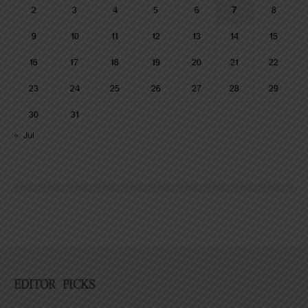
2
3
4
5
6
7
8
9
10
11
12
13
14
15
16
17
18
19
20
21
22
23
24
25
26
27
28
29
30
31
« Jul
EDITOR PICKS