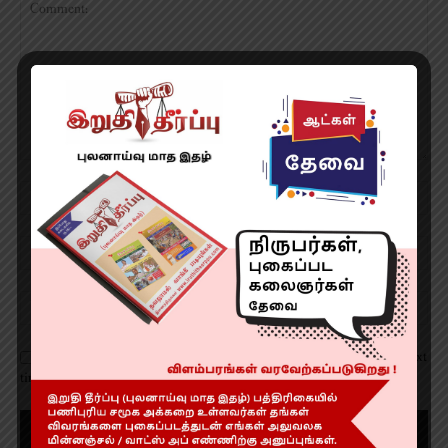
Save my name, email, and website in this browser for the next
time I comment.