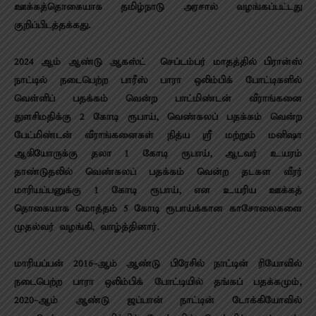
ஊக்கத்தொகையாக தமிழ்நாடு அரசால் வழங்கப்பட்டது
குறிப்பிடத்தக்கது.
2024 ஆம் ஆண்டு ஆகஸ்ட் – செப்டம்பர் மாதத்தில் பிரான்ஸ்
நாட்டில் நடைபெற்ற பாரீஸ் பாரா ஒலிம்பிக் போட்டிகளில்
வெள்ளிப் பதக்கம் வென்ற பாட்மிண்டன் வீராங்கனை
துளசிமதிக்கு 2 கோடி ரூபாய், வெண்கலப் பதக்கம் வென்ற
பேட்மிண்டன் வீராங்கனைகள் நித்ய ஸ்ரீ மற்றும் மனிஷா
ஆகியோருக்கு தலா 1 கோடி ரூபாய், ஆடவர் உயரம்
தாண்டுதலில் வெண்கலப் பதக்கம் வென்ற தடகள வீரர்
மாரியப்பனுக்கு 1 கோடி ரூபாய், என உயரிய ஊக்கத்
தொகையாக மொத்தம் 5 கோடி ரூபாய்க்கான காசோலைகளை
முதல்வர் வழங்கி, வாழ்த்தினார்.
மாரியப்பன் 2016-ஆம் ஆண்டு பிரேசில் நாட்டின் ரியோவில்
நடைபெற்ற பாரா ஒலிம்பிக் போட்டியில் தங்கப் பதக்கமும்,
2020-ஆம் ஆண்டு ஜப்பான் நாட்டின் டோக்கியோவில்