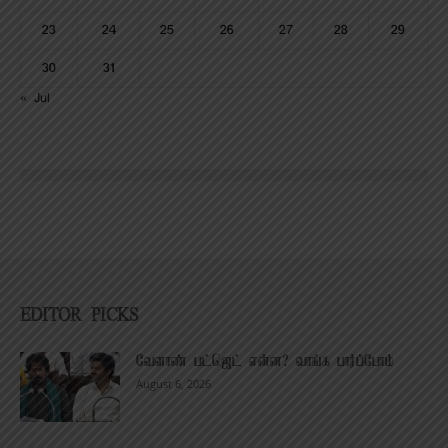
23
24
25
26
27
28
29
30
31
« Jul
EDITOR PICKS
வேளாண் பட்ஜெட் என்ன? வாங்க பார்ப்போம்
August 6, 2026