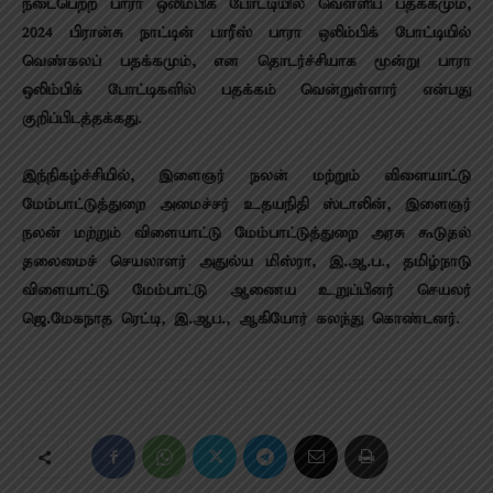
நடைபெற்ற பாரா ஒலிம்பிக் போட்டியில் வெள்ளிப் பதக்கமும்,
2024 பிரான்சு நாட்டின் பாரீஸ் பாரா ஒலிம்பிக் போட்டியில்
வெண்கலப் பதக்கமும், என தொடர்ச்சியாக மூன்று பாரா
ஒலிம்பிக் போட்டிகளில் பதக்கம் வென்றுள்ளார் என்பது
குறிப்பிடத்தக்கது.
இந்நிகழ்ச்சியில், இளைஞர் நலன் மற்றும் விளையாட்டு
மேம்பாட்டுத்துறை அமைச்சர் உதயநிதி ஸ்டாலின், இளைஞர்
நலன் மற்றும் விளையாட்டு மேம்பாட்டுத்துறை அரசு கூடுதல்
தலைமைச் செயலாளர் அதுல்ய மிஸ்ரா, இ.ஆ.ப., தமிழ்நாடு
விளையாட்டு மேம்பாட்டு ஆணைய உறுப்பினர் செயலர்
ஜெ.மேகநாத ரெட்டி, இ.ஆப., ஆகியோர் கலந்து கொண்டனர்.