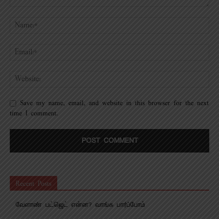
Save my name, email, and website in this browser for the next
time I comment.
Recent Posts
வேளாண் பட்ஜெட் என்ன? வாங்க பார்ப்போம்