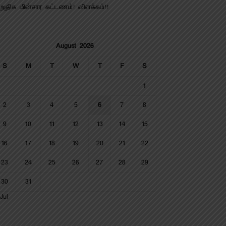
அதிக மின்சார கட்டணம்! விளக்கம்!!
August 2026
S
M
T
W
T
F
S
1
2
3
4
5
6
7
8
9
10
11
12
13
14
15
16
17
18
19
20
21
22
23
24
25
26
27
28
29
30
31
Jul