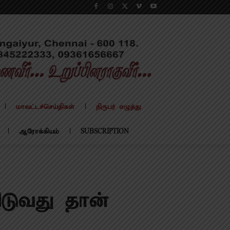
மாவட்டச்செய்திகள்
நிருபர் எழுத்து
ஆரோக்கியம்
SUBSCRIPTION
ிடுவது தான்