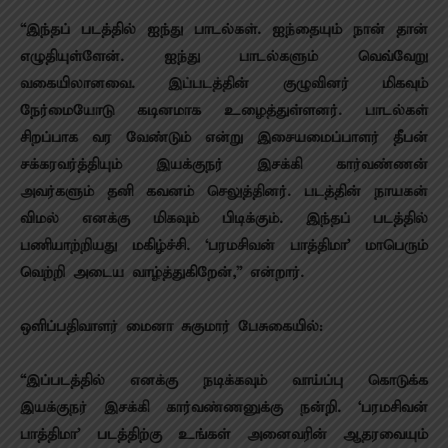
“இந்தப் படத்தில் ஐந்து பாடல்கள். ஐந்தையும் நான் தான்
எழுதியுள்ளேன். ஐந்து பாடல்களும் வெவ்வேறு
வகையிலானவை. இப்படத்தின் குழுவினர் மிகவும்
நேர்மையோடு கடினமாக உழைத்துள்ளனர். பாடல்கள்
சிறப்பாக வர வேண்டும் என்று இசையமைப்பாளர் தீபன்
சக்கரவர்த்தியும் இயக்குநர் இசக்கி கார்வண்ணன்
அவர்களும் தனி கவனம் செலுத்தினர். படத்தின் நாயகன்
விமல் எனக்கு மிகவும் பிடிக்கும். இந்தப் படத்தில்
பணியாற்றியது மகிழ்ச்சி. ‘பரமசிவன் பாத்திமா’ மாபெரும்
வெற்றி அடைய வாழ்த்துகிறேன்,” என்றார்.
ஒளிப்பதிவாளர் மைனா சுகுமார் பேசுகையில்:
“இப்படத்தில் எனக்கு நடிக்கவும் வாய்ப்பு கொடுக்க
இயக்குநர் இசக்கி கார்வண்ணனுக்கு நன்றி. ‘பரமசிவன்
பாத்திமா’ படத்திற்கு உங்கள் அனைவரின் ஆதரவையும்