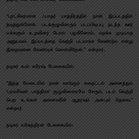
“புரட்சிகரமான ஃபாதர் பாத்திரத்தில் நான் இப்படத்தில்
நடித்துள்ளேன். படக்குழுவினரும் படப்பிடிப்பு நடந்த ஊர்
மக்களும் உறவினர் போல பழகினோம், மறக்க முடியாத
அனுபவம். இப்படத்தை வெற்றி படமாக்க வேண்டும் என்று
இறைவனை வேண்டிக் கொள்கிறேன்,” என்றார்.
நடிகர் கூல் சுரேஷ் பேசுகையில்:
“இந்த மேடையில் நான் வாங்கும் கைதட்டல் அனைத்தும்
‘பரமசிவன் பாத்திமா’ குழுவினரையே சேரும். படம் வெற்றி
பெற உங்கள் அனைவரின் ஆதரவும் அன்பும் தேவை,”
என்றார்.
நடிகர் மகேந்திரன் பேசுகையில்: