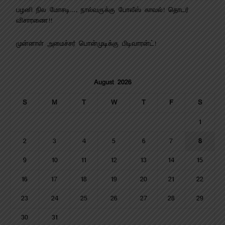
பழனி நில மோசடி…. நால்வருக்கு போலீஸ் காவல்! தொடர்
விசாரணை!!
முன்னாள் அமைச்சர் பொன்முடிக்கு பிடிவாரன்ட்!
August 2026
S
M
T
W
T
F
S
1
2
3
4
5
6
7
8
9
10
11
12
13
14
15
16
17
18
19
20
21
22
23
24
25
26
27
28
29
30
31