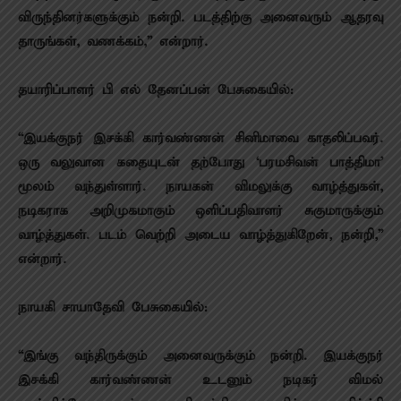
விருந்தினர்களுக்கும் நன்றி. படத்திற்கு அனைவரும் ஆதரவு
தாருங்கள், வணக்கம்,” என்றார்.
தயாரிப்பாளர் பி எல் தேனப்பன் பேசுகையில்:
“இயக்குநர் இசக்கி கார்வண்ணன் சினிமாவை காதலிப்பவர்.
ஒரு வலுவான கதையுடன் தற்போது ‘பரமசிவன் பாத்திமா’
மூலம் வந்துள்ளார். நாயகன் விமலுக்கு வாழ்த்துகள்,
நடிகராக அறிமுகமாகும் ஒளிப்பதிவாளர் சுகுமாருக்கும்
வாழ்த்துகள். படம் வெற்றி அடைய வாழ்த்துகிறேன், நன்றி,”
என்றார்.
நாயகி சாயாதேவி பேசுகையில்:
“இங்கு வந்திருக்கும் அனைவருக்கும் நன்றி. இயக்குநர்
இசக்கி கார்வண்ணன் உடனும் நடிகர் விமல்