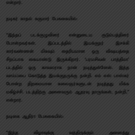
என்றார்.
நடிகர் காதல் சுகுமார் பேசுகையில்:
“இந்தப் படக்குழுவினர் என்னுடைய குடும்பத்தினர்
போன்றவர்கள். இப்படத்தில் இயக்குநர் இசக்கி
கார்வண்ணன் மிகவும் தைரியமான ஒரு விஷயத்தை
சிறப்பாக கையாண்டு இருக்கிறார். ‘பரமசிவன் பாத்திமா’
படத்தில் ஒரு காவலராக நான் நடித்துள்ளேன். இந்த
வாய்ப்பை கொடுத்த இயக்குநருக்கு நன்றி. எம் எஸ் பாஸ்கர்
போன்ற திறமையான கலைஞர்களுடன் நடித்தது மிக்க
மகிழ்ச்சி. படத்திற்கு அனைவரும் ஆதரவு தாருங்கள், நன்றி,”
என்றார்.
நடிகை ஆதிரா பேசுகையில்:
“இந்த விழாவுக்கு வந்திருக்கும் அனைத்து