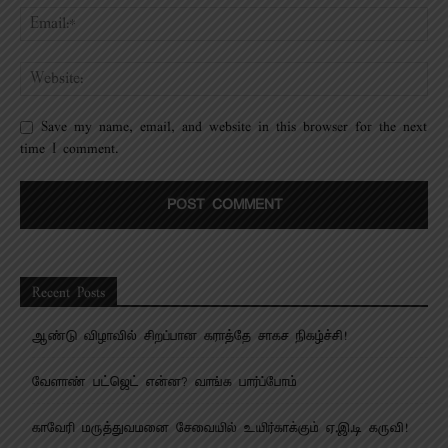
Save my name, email, and website in this browser for the next
time I comment.
Recent Posts
ஆண்டு விழாவில் சிறப்பான கராத்தே சாகச நிகழ்ச்சி!
வேளாண் பட்ஜெட் என்ன? வாங்க பார்ப்போம்
காவேரி மருத்துவமனை சேவையில் உயிர்காக்கும் ஏ.இ.டி கருவி!