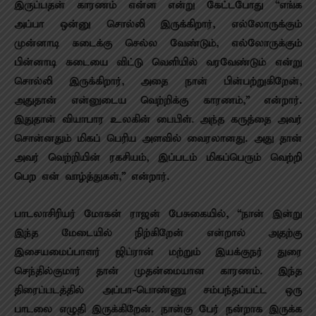
இருப்பதன் காரணம் என்ன என்று கேட்டபோது “எங்க
அப்பா ஒன்னு சொல்லி இருக்கிறார், எல்லோருக்கும்
முன்னாடி கடைக்கு செல்ல வேண்டும், எல்லோருக்கும்
பின்னாடி கடையை விட்டு வெளியில் வரவேண்டும் என்று
சொல்லி இருக்கிறார், அதை நான் பின்பற்றுகிறேன்,
அதுதான் என்னுடைய வெற்றிக்கு காரணம்,” என்றார்.
இதுதான் வியாபார உலகின் பைபிள். அந்த கருத்தை அவர்
சொன்னதும் மிகப் பெரிய அளவில் வைரலானது. அது தான்
அவர் வெற்றியின் ரகசியம், இப்படம் மிகப்பெரும் வெற்றி
பெற என் வாழ்த்துகள்,” என்றார்.
பாடலாசிரியர் மோகன் ராஜன் பேசுகையில், “நான் இன்று
இந்த மேடையில் நிற்கிறேன் என்றால் அதற்கு
இசையமைப்பாளர் ஜிப்ரான் மற்றும் இயக்குநர் துரை
செந்தில்குமார் தான் முதன்மையான காரணம். இந்த
திரைப்படத்தில் அப்பா-பொண்ணு சம்பந்தப்பட்ட ஒரு
பாடலை எழுதி இருக்கிறேன். நான்கு பேர் நன்றாக இருக்க