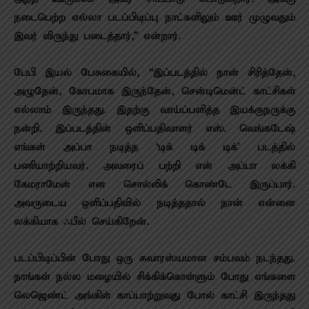
நடைபெற்ற எல்லா படப்பிடிப்பு நாட்களிலும் ஊர் முழுவதும்
இவர் விருந்து படைத்தார்,” என்றார்.
பேபி இயல் பேசுகையில், “இப்படத்தில் நான் சிரித்தேன்,
அழுதேன், கோபமாக இருந்தேன், சென்டிமென்ட் காட்சிகள்
எல்லாம் இருந்தது. இதற்கு வாய்ப்பளித்த இயக்குநருக்கு
நன்றி. இப்படத்தின் ஒளிப்பதிவாளர் எஸ். வெங்கடேஷ்
எங்கள் அப்பா நடித்த ‘டிக் டிக் டிக்’ படத்தில்
பணியாற்றியவர். அவரைப் பற்றி என் அப்பா லக்கி
கேமராமேன் என சொல்லிக் கொண்டே இருப்பார்.
அவருடைய ஒளிப்பதிவில் நடித்ததால் நான் என்னை
லக்கியாக ஃபீல் செய்கிறேன்.
படப்பிடிப்பின் போது ஒரு சுவாரஸ்யமான சம்பவம் நடந்தது.
நாங்கள் நல்ல மழையில் சிக்கிக்கொள்ளும் போது எங்களை
லெஜெண்ட் அங்கிள் காப்பாற்றுவது போல் காட்சி இருந்தது