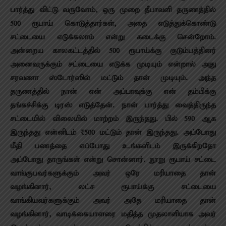
பார்த்து விட்டு வருவோம், ஒரு முறை தீபாவளி தருணத்தில்
500 ரூபாய் கொடுத்தார்கள், அதை எடுத்துக்கொண்டு
சட்டையை எடுக்கலாம் என்று கடைக்கு சென்றோம்.
அன்றைய காலகட்டத்தில் 500 ரூபாய்க்கு குடும்பத்தினர்
அனைவருக்கும் சட்டையை எடுக்க முடியும் என்றால் அது
சரவணா ஸ்டோர்ஸில் மட்டும் தான் முடியும். அந்த
தருணத்தில் நான் என் அப்பாவுக்கு என் தம்பிக்கு
தங்கச்சிக்கு டிரஸ் எடுத்தேன்.‌ நான் பார்த்து வைத்திருந்த
சட்டையில் விலையில் மாற்றம் இருந்தது. பில் 590 ஆக
இருந்தது என்னிடம் ₹500 மட்டும் தான் இருந்தது. அப்போது
மீதி பணத்தை எப்போது உங்களிடம் இருக்கிறதோ
அப்போது தாருங்கள் என்று சொன்னார். நூறு ரூபாய் சட்டை
வாங்குபவர்களுக்கும் அவர் ஒரே மரியாதை தான்
வழங்கினார், லட்ச ரூபாய்க்கு சட்டையை
வாங்கியவர்களுக்கும் அவர் அதே மரியாதை தான்
வழங்கினார், வாடிக்கையாளரை மதித்த முதலாளியாக அவர்