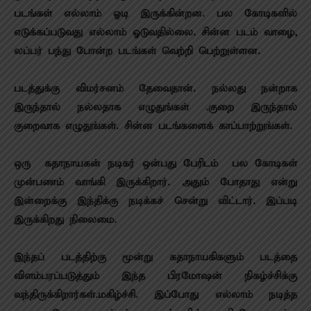
படங்கள் எல்லாம் ஓடி இருக்கின்றன. பல கோடிகளில்
எடுக்கப்படுவது எல்லாம் ஓடுவதில்லை. சின்ன படம் வாழை,
லப்பர் பந்து போன்ற படங்கள் வெற்றி பெற்றுள்ளன.
படத்துக்கு விமர்சனம் தேவைதான். நல்லது நன்றாக
இருந்தால் நல்லதாக எழுதுங்கள் .குறை இருந்தால்
குறைவாக எழுதுங்கள். சின்ன படங்களைக் காப்பாற்றுங்கள்.
ஒரு கதாநாயகன் நடிகர் ஒன்பது பேரிடம் பல கோடிகள்
முன்பணம் வாங்கி இருக்கிறார். அதும் போதாது என்று
இன்றைக்கு இந்திக்கு நடிக்கச் சென்று விட்டார். இப்படி
இருக்கிறது நிலைமை.
இந்தப் படத்திற்கு மூன்று கதாநாயகிகளும் படத்தை
விளம்பரப்படுத்தும் இந்த பிரமோஷன் நிகழ்ச்சிக்கு
வந்திருக்கிறார்கள்.மகிழ்ச்சி. இப்போது எல்லாம் நடித்த