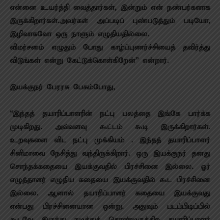
என்னை உயர்த்தி வைத்தார்கள், இன்றும் என் நண்பர்களாக
இருக்கிறார்கள்.அவர்கள் அப்படிப் புண்படுத்தும் படியோ,
இழிவாகவோ ஒரு நாளும் எழுதியதில்லை.
விமர்சனம் எழுதும் போது காழ்ப்புணர்ச்சியைத் தவிர்த்து
விடுங்கள் என்று கேட்டுக்கொள்கிறேன்” என்றார்.
இயக்குநர் பேரரசு பேசும்போது,
“இந்தத் தயாரிப்பாளரின் நட்பு பலத்தை இங்கே பார்க்க
முடிகிறது. அவ்வளவு கூட்டம் கூடி இருக்கிறார்கள்.
உறவுகளை விட நட்பு முக்கியம் . இந்தத் தயாரிப்பாளர்
சினிமாவை நேசித்து வந்திருக்கிறார். ஒரு இயக்குநர் தனது
சொந்தக்கதையை இயக்குவதில் பிரச்சினை இல்லை. ஓர்
எழுத்தாளர் எழுதிய கதையை இயக்குவதில் கூட பிரச்சினை
இல்லை. ஆனால் தயாரிப்பாளர் கதையை இயக்குவது
என்பது பிரச்சினையான ஒன்று. அதுவும் படப்பிடிப்பில்