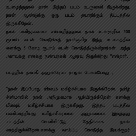
உழைத்ததால் தான் இந்தப் படம் உருவாகி இருக்கிறது.
நான் ஆண்டுக்கு ஒரு படம் தயாரிக்கும் திட்டத்தில்
இருக்கிறேன்.
நான் மனிதர்களைச் சம்பாதித்ததால் தான் உள்ளூரில் 500
ரூபாய் கடன் கொடுக்கத் தயங்குகிற இந்த உலகத்தில்
எனக்கு 5 கோடி ரூபாய் கடன் கொடுத்திருக்கிறார்கள். அந்த
அளவுக்கு எனக்கு நண்பர்கள் ஆதரவு இருக்கிறது “என்றார்.
படத்தின் நாயகி அனுஸ்ரேயா ராஜன் பேசும்போது ,
“நான் இப்போது மிகவும் மகிழ்ச்சியாக இருக்கிறேன். தமிழ்
சினிமாவில் நான் அறிமுகமாக ஆகியிருக்கிறேன் எனக்கு
மிகவும் மகிழ்ச்சியாக இருக்கிறது. இந்தப் படத்தில்
பணியாற்றியது மகிழ்ச்சிகரமான அனுபவமாக இருந்தது
.படத்தின் வெளியீட்டுத் தேதிக்காக நான்
காத்திருக்கிறேன்.எனக்கு வாய்ப்பு கொடுத்த இயக்குநர்