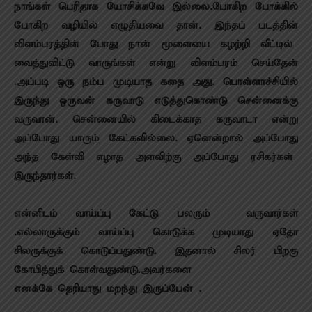
நாங்கள் பெரிதாக யோசிக்கவே இல்லை.போகிற போக்கில்
போகிற வழியில் எழுதியவை தான். இந்தப் படத்தின்
விளம்பரத்தின் போது நான் மூளையை கழற்றி வீட்டில்
வைத்துவிட்டு வாருங்கள் என்று விளம்பரம் செய்தேன்
.அப்படி ஒரு நம்ப முடியாத கதை அது. பொள்ளாச்சியில்
இருந்து ஒருவன் கருவாடு எடுத்துகொண்டு சென்னைக்கு
வருவான். சென்னையில் கிடைக்காத கருவாடா என்று
அப்போது யாரும் கேட்கவில்லை. ஏனென்றால் அப்போது
அந்த கேள்வி எழாத அளவிற்கு அப்போது ரசிகர்கள்
இருந்தார்கள்.
என்னிடம் வாய்ப்பு கேட்டு பலரும் வருவார்கள்
.எல்லாருக்கும் வாய்ப்பு கொடுக்க முடியாது ஏதோ
சிலருக்குக் கொடுப்பதுண்டு. இதனால் சிலர் பிறகு
கோபித்துக் கொள்வதுண்டு.அவர்களை
எனக்கே தெரியாது மறந்து இருப்பேன் .