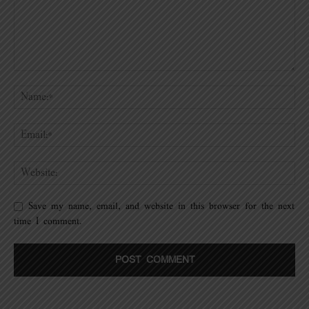
Save my name, email, and website in this browser for the next
time I comment.