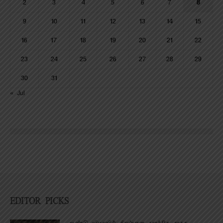
2
3
4
5
6
7
8
9
10
11
12
13
14
15
16
17
18
19
20
21
22
23
24
25
26
27
28
29
30
31
« Jul
EDITOR PICKS