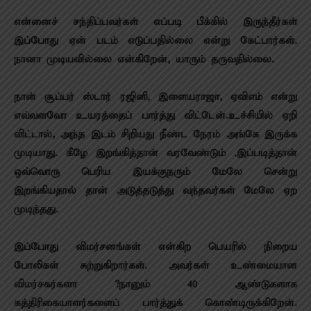
என்னைச் சந்திப்பவர்கள் எப்படி பீக்கில் இருந்தீர்கள்
இப்போது ஏன் படம் எடுப்பதில்லை என்று கேட்பார்கள்.
நானா முடியவில்லை என்கிறேன், யாரும் தருவதில்லை.
நான் சூப்பர் ஸ்டார் ரஜினி, இளையராஜா, ஏவிஎம் என்று
எவ்வளவோ உயரத்தைப் பார்த்து விட்டேன்.உச்சியில் ஏறி
விட்டால், அந்த இடம் சிறியது நீண்ட நேரம் அங்கே இருக்க
முடியாது. கீழே இறங்கித்தான் வரவேண்டும் .இப்படித்தான்
ஒவ்வொரு பெரிய இயக்குநரும் மேலே சென்று
இறங்கியதால் தான் அடுத்தடுத்து வந்தவர்கள் மேலே ஏற
முடிந்தது.
இப்போது விமர்சனங்கள் என்கிற பெயரில் நிறைய
போலிகள் சுற்றுகிறார்கள். அவர்கள் உண்மையான
விமர்சகர்களா ?நானும் 40 ஆண்டுகளாக
கத்திரிகையாளர்களைப் பார்த்துக் கொண்டிருக்கிறேன்.