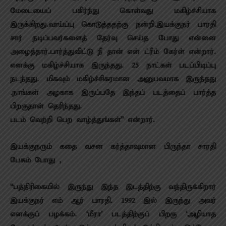
மேடையைப் பகிர்ந்து கொள்வது மகிழ்ச்சியாக
இருக்கிறது.வாய்ப்பு கொடுத்ததற்கு நன்றி.இயக்குநர் பாரதி
சார் நடிப்பவர்களைத் தேர்வு செய்த போது என்னை
அழைத்தார்.பார்த்துவிட்டு நீ தான் என் ட்ரீம் கேர்ள் என்றார்.
எனக்கு மகிழ்ச்சியாக இருந்தது. 25 நாட்கள் படப்பிடிப்பு
நடந்தது. மிகவும் மகிழ்ச்சிகரமான அனுபவமாக இருந்தது
.நாங்கள் அழகாக இருப்பதே இந்தப் படத்தைப் பார்த்த
பிறகுதான் தெரிந்தது.
படம் வெற்றி பெற வாழ்த்துங்கள்” என்றார்.
இயக்குநரும் கதை வசன கர்த்தாவுமான பிருந்தா சாரதி
பேசும் போது ,
“பத்திரிகையில் இருந்து இந்த இடத்திற்கு வந்திருக்கிறார்
இயக்குநர் எம் ஆர் பாரதி. 1992 இல் இருந்து அவர்
எனக்குப் பழக்கம். ‘மீரா’ படத்திற்குப் பிறகு ‘அழியாத