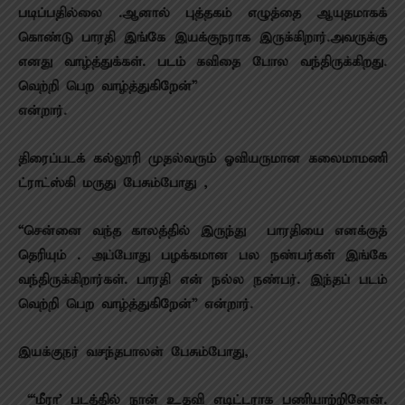
படிப்பதில்லை .ஆனால் புத்தகம் எழுத்தை ஆயுதமாகக்
கொண்டு பாரதி இங்கே இயக்குநராக இருக்கிறார்.அவருக்கு
எனது வாழ்த்துக்கள். படம் கவிதை போல வந்திருக்கிறது.
வெற்றி பெற வாழ்த்துகிறேன்”
என்றார்.
திரைப்படக் கல்லூரி முதல்வரும் ஓவியருமான கலைமாமணி
ட்ராட்ஸ்கி மருது பேசும்போது ,
“சென்னை வந்த காலத்தில் இருந்து பாரதியை எனக்குத்
தெரியும் . அப்போது பழக்கமான பல நண்பர்கள் இங்கே
வந்திருக்கிறார்கள். பாரதி என் நல்ல நண்பர். இந்தப் படம்
வெற்றி பெற வாழ்த்துகிறேன்” என்றார்.
இயக்குநர் வசந்தபாலன் பேசும்போது,
“‘மீரா’ படத்தில் நான் உதவி எடிட்டராக பணியாற்றினேன்.