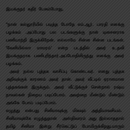
இயக்குநர் கதிர் பேசும்போது,
“நான் கல்லூரியில் படித்த போதே எம்.ஆர். பாரதி எனக்கு
பழக்கம் .அப்போது பல படங்களுக்கு நான் டிசைனராக
பணியாற்றி இருக்கிறேன். எல்லாமே சின்ன சின்ன படங்கள்.
‘வேலியில்லா மாமரம்’ என்ற படத்தில் அவர் உதவி
இயக்குநராக பணிபுரிந்தார்.அப்போதிலிருந்து எனக்கு அவர்
பழக்கம்.
அவர் நல்ல புத்தக வாசிப்பு கொண்டவர். எனது புத்தக
அறிவுக்குக் காரணம் அவர் தான். அவர் வீட்டில் ஏராளமான
புத்தகங்கள் இருக்கும். அவர் வீட்டுக்குச் சென்றால் ரஷ்ய
நாவல்கள் நிறைய படிப்போம். அவற்றை மீண்டும் மீண்டும்
அங்கே போய் படிப்போம்.
எழுத்து என்பது சினிமாவுக்கு மிகவும் அத்தியாவசியம்.
சினிமாவுக்கே எழுத்துதான் அஸ்திவாரம் அது இல்லாததால்
தமிழ் சினிமா இன்று சீர்கெட்டுப் போயிருக்கிறது.யாரும்