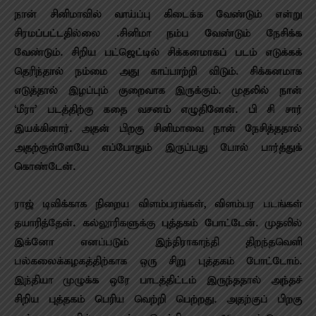
நான் சினிமாவில் வாய்ப்பு கிடைக்க வேண்டும் என்று
சிரமப்பட்டதில்லை .சினிமா நம்ப வேண்டும் நேசிக்க
வேண்டும். சிறிய பட்ஜெட்டில் சிக்கனமாகப் படம் எடுக்கக்
தெரிந்தால் நம்மை அது காப்பாற்றி விடும். சிக்கனமாக
எடுத்தால் இழப்பும் குறைவாக இருக்கும். முதலில் நான்
‘மீரா’ படத்திற்கு கதை வசனம் எழுதினேன். பி சி சார்
இயக்கினார். அதன் பிறகு சினிமாவை நான் நேசித்ததால்
அதற்குள்ளேயே எப்போதும் இருப்பது போல் பார்த்துக்
கொண்டேன்.
ராஜ் டிவிக்காக நிறைய விளம்பரங்கள், விளம்பர படங்கள்
தயாரித்தேன். கல்லூரிகளுக்கு புத்தகம் போட்டேன். முதலில்
இக்னோ எனப்படும் இந்திராகாந்தி திறந்தவெளி
பல்கலைக்கழகத்திற்காக ஒரு சிறு புத்தகம் போட்டோம்.
இந்தியா முழுக்க ஒரே பாடத்திட்டம் இருந்ததால் அந்தச்
சிறிய புத்தகம் பெரிய வெற்றி பெற்றது. அதற்குப் பிறகு