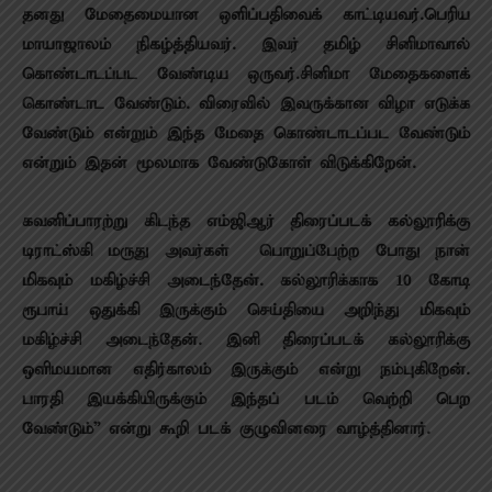
தனது மேதைமையான ஒளிப்பதிவைக் காட்டியவர்.பெரிய
மாயாஜாலம் நிகழ்த்தியவர். இவர் தமிழ் சினிமாவால்
கொண்டாடப்பட வேண்டிய ஒருவர்.சினிமா மேதைகளைக்
கொண்டாட வேண்டும். விரைவில் இவருக்கான விழா எடுக்க
வேண்டும் என்றும் இந்த மேதை கொண்டாடப்பட வேண்டும்
என்றும் இதன் மூலமாக வேண்டுகோள் விடுக்கிறேன்.
கவனிப்பாரற்று கிடந்த எம்ஜிஆர் திரைப்படக் கல்லூரிக்கு
டிராட்ஸ்கி மருது அவர்கள் பொறுப்பேற்ற போது நான்
மிகவும் மகிழ்ச்சி அடைந்தேன். கல்லூரிக்காக 10 கோடி
ரூபாய் ஒதுக்கி இருக்கும் செய்தியை அறிந்து மிகவும்
மகிழ்ச்சி அடைந்தேன். இனி திரைப்படக் கல்லூரிக்கு
ஒளிமயமான எதிர்காலம் இருக்கும் என்று நம்புகிறேன்.
பாரதி இயக்கியிருக்கும் இந்தப் படம் வெற்றி பெற
வேண்டும்” என்று கூறி படக் குழுவினரை வாழ்த்தினார்.