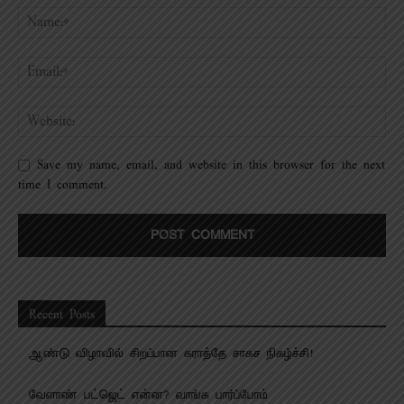
Save my name, email, and website in this browser for the next
time I comment.
Recent Posts
ஆண்டு விழாவில் சிறப்பான கராத்தே சாகச நிகழ்ச்சி!
வேளாண் பட்ஜெட் என்ன? வாங்க பார்ப்போம்