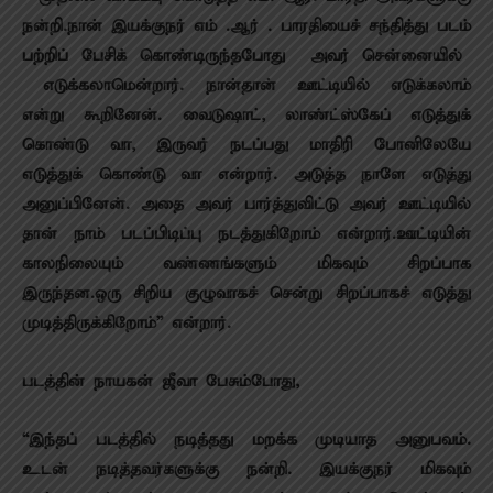
நன்றி.நான் இயக்குநர் எம் .ஆர் . பாரதியைச் சந்தித்து படம்
பற்றிப் பேசிக் கொண்டிருந்தபோது அவர் சென்னையில்
எடுக்கலாமென்றார். நான்தான் ஊட்டியில் எடுக்கலாம்
என்று கூறினேன். வைடுஷாட், லாண்ட்ஸ்கேப் எடுத்துக்
கொண்டு வா, இருவர் நடப்பது மாதிரி போனிலேயே
எடுத்துக் கொண்டு வா என்றார். அடுத்த நாளே எடுத்து
அனுப்பினேன். அதை அவர் பார்த்துவிட்டு அவர் ஊட்டியில்
தான் நாம் படப்பிடிப்பு நடத்துகிறோம் என்றார்.ஊட்டியின்
காலநிலையும் வண்ணங்களும் மிகவும் சிறப்பாக
இருந்தன.ஒரு சிறிய குழுவாகச் சென்று சிறப்பாகச் எடுத்து
முடித்திருக்கிறோம்” என்றார்.
படத்தின் நாயகன் ஜீவா பேசும்போது,
“இந்தப் படத்தில் நடித்தது மறக்க முடியாத அனுபவம்.
உடன் நடித்தவர்களுக்கு நன்றி. இயக்குநர் மிகவும்