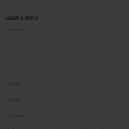
LEAVE A REPLY