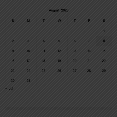
August 2026
S
M
T
W
T
F
S
1
2
3
4
5
6
7
8
9
10
11
12
13
14
15
16
17
18
19
20
21
22
23
24
25
26
27
28
29
30
31
« Jul