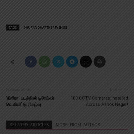
TAGS
DHURANDHARTHEREVENGE
Previous article
Next article
‘நீளிரா’ படத்தின் டிரெய்லர்
100 CCTV Cameras Installed
வெளியீட்டு நிகழ்வு
Across Ashok Nagar!
RELATED ARTICLES
MORE FROM AUTHOR