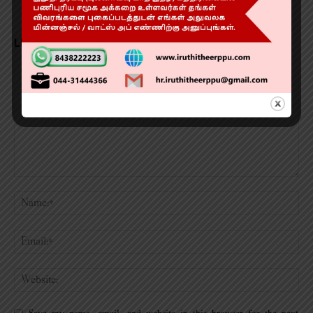
LEAVE A REPLY