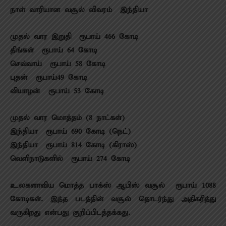
நாள் வாரியான வசூல் விவரம் – இந்தியா
முதல் வார இறுதி – ரூபாய் 466 கோடி
திங்கள் – ரூபாய் 64 கோடி
செவ்வாய் – ரூபாய் 58 கோடி
புதன் – ரூபாய்49 கோடி
வியாழன் – ரூபாய் 53 கோடி
முதல் வார மொத்தம் (8 நாட்கள்)
இந்தியா – ரூபாய் 690 கோடி (நெட்)
இந்தியா – ரூபாய் 814 கோடி (கிராஸ்)
வெளிநாடுகளில் – ரூபாய் 274 கோடி
உலகளாவிய மொத்த பாக்ஸ் ஆபிஸ் வசூல் – ரூபாய் 1088
கோடிகள். இந்த படத்தின் வசூல் தொடர்ந்து அதிகரித்து
வருகிறது என்பது குறிப்பிடத்தக்கது.