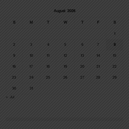
August 2026
S
M
T
W
T
F
S
1
2
3
4
5
6
7
8
9
10
11
12
13
14
15
16
17
18
19
20
21
22
23
24
25
26
27
28
29
30
31
« Jul