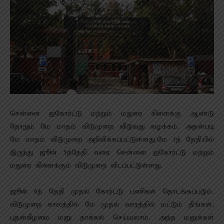
சென்னை ஐகோர்ட்டு மற்றும் மதுரை கிளைக்கு ஆண்டு
தோறும் மே மாதம் விடுமுறை விடுவது வழக்கம். அதன்படி
மே மாதம் விடுமுறை அறிவிக்கப்பட்டுள்ளது.மே 1ந் தேதியில்
இருந்து ஜூன் 5ந்தேதி வரை சென்னை ஐகோர்ட்டு மற்றும்
மதுரை கிளைக்கும் விடுமுறை விடப்பட்டுள்ளது.
ஜூன் 6ந் தேதி முதல் கோர்ட்டு பணிகள் தொடங்கப்படும்.
விடுமுறை காலத்தில் மே முதல் வாரத்தில் மட்டும் திங்கள்,
புதன்கிழமை மனு தாக்கல் செய்யலாம். அந்த மனுக்கள்