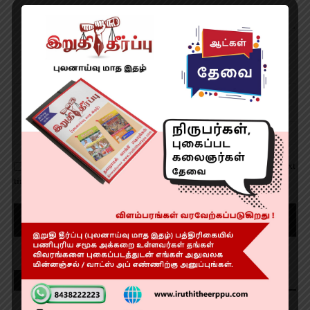
Save my name, email, and website in this browser for the next
time I comment.
Recent Posts