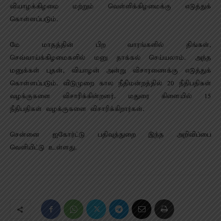
வியாழக்கிழமை மற்றும் வெள்ளிக்கிழமைக்கு எடுத்துக்
கொள்ளப்படும்.
மே மாதத்தின் பிற வாரங்களில் திங்கள்,
செவ்வாய்க்கிழமைகளில் மனு தாக்கல் செய்யலாம். அந்த
மனுக்கள் புதன், வியாழன் அன்று விசாரணைக்கு எடுத்துக்
கொள்ளப்படும். விடுமுறை கால நீதிமன்றத்தில் 20 நீதிபதிகள்
வழக்குகளை விசாரிக்கின்றனர். மதுரை கிளையில் 15
நீதிபதிகள் வழக்குகளை விசாரிக்கிறார்கள்.
சென்னை ஐகோர்ட்டு பதிவுத்துறை இந்த அறிவிப்பை
வெளியிட்டு உள்ளது.