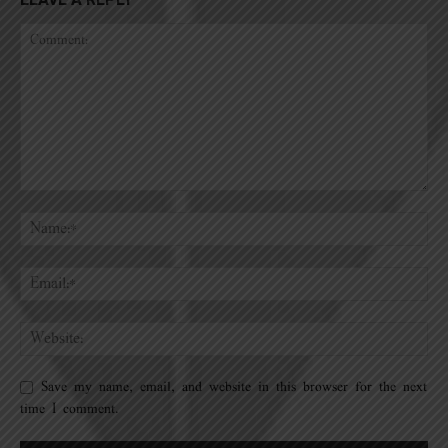
Save my name, email, and website in this browser for the next
time I comment.