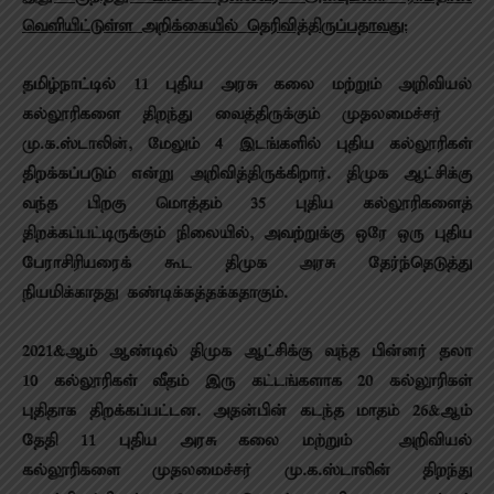
வெளியிட்டுள்ள அறிக்கையில் தெரிவித்திருப்பதாவது:
தமிழ்நாட்டில் 11 புதிய அரசு கலை மற்றும் அறிவியல்
கல்லூரிகளை திறந்து வைத்திருக்கும் முதலமைச்சர்
மு.க.ஸ்டாலின், மேலும் 4 இடங்களில் புதிய கல்லூரிகள்
திறக்கப்படும் என்று அறிவித்திருக்கிறார். திமுக ஆட்சிக்கு
வந்த பிறகு மொத்தம் 35 புதிய கல்லூரிகளைத்
திறக்கப்பட்டிருக்கும் நிலையில், அவற்றுக்கு ஒரே ஒரு புதிய
பேராசிரியரைக் கூட திமுக அரசு தேர்ந்தெடுத்து
நியமிக்காதது கண்டிக்கத்தக்கதாகும்.
2021&ஆம் ஆண்டில் திமுக ஆட்சிக்கு வந்த பின்னர் தலா
10 கல்லூரிகள் வீதம் இரு கட்டங்களாக 20 கல்லூரிகள்
புதிதாக திறக்கப்பட்டன. அதன்பின் கடந்த மாதம் 26&ஆம்
தேதி 11 புதிய அரசு கலை மற்றும் அறிவியல்
கல்லூரிகளை முதலமைச்சர் மு.க.ஸ்டாலின் திறந்து