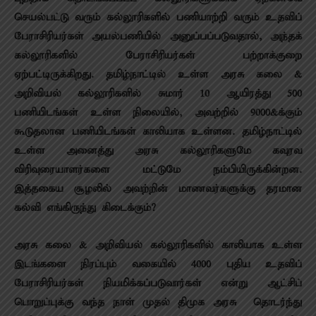
செயல்பட்டு வரும் கல்லூரிகளில் பணியாற்றி வரும் உதவிப்
பேராசிரியர்கள் அயல்பணியில் அனுப்பப்படுவதால், அந்தக்
கல்லூரிகளில் பேராசிரியர்கள் பற்றாக்குறை
ஏற்பட்டிருக்கிறது. தமிழ்நாட்டில் உள்ள அரசு கலை &
அறிவியல் கல்லூரிகளில் சுமார் 10 ஆயிரத்து 500
பணியிடங்கள் உள்ள நிலையில், அவற்றில் 9000&க்கும்
கூடுதலான பணியிடங்கள் காலியாக உள்ளன. தமிழ்நாட்டில்
உள்ள அனைத்து அரசு கல்லூரிகளுமே கவுரவ
விரிவுரையாளர்களை மட்டுமே நம்பியிருக்கின்றன.
இத்தகைய சூழலில் அவற்றின் மாணவர்களுக்கு தரமான
கல்வி எங்கிருந்து கிடைக்கும்?
அரசு கலை & அறிவியல் கல்லூரிகளில் காலியாக உள்ள
இடங்களை நிரப்பும் வகையில் 4000 புதிய உதவிப்
பேராசிரியர்கள் நியமிக்கப்படுவார்கள் என்று ஆட்சிப்
பொறுப்புக்கு வந்த நாள் முதல் திமுக அரசு தொடர்ந்து