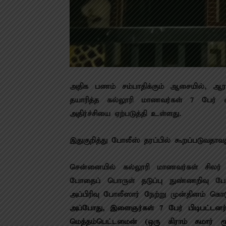
அதிக பணம் சம்பாதிக்கும் ஆசையில், ஆர
தயாரித்த கல்லூரி மாணவர்கள் 7 பேர் 
அதிர்ச்சியை ஏற்படுத்தி உள்ளது.
இதுகுறித்து போலீஸ் தரப்பில் கூறப்படுவதாவத
சென்னையில் கல்லூரி மாணவர்கள் சிலர்
போதைப் பொருள் தடுப்பு நுண்ணறிவு போல
அப்பிரிவு போலீஸார் நேற்று முன்தினம் கொடு
அப்போது, இளைஞர்கள் 7 பேர் பிடிபட்டனர
மெத்தம்பெட்டமைன் (ஒரு கிராம் சுமார்