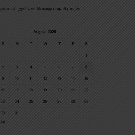
முன்னாள் அமைச்சர் பொன்முடிக்கு பிடிவாரன்ட்!
August 2026
S
M
T
W
T
F
S
1
2
3
4
5
6
7
8
9
10
11
12
13
14
15
16
17
18
19
20
21
22
23
24
25
26
27
28
29
30
31
Jul