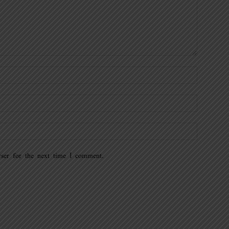
ser for the next time I comment.