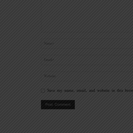
Save my name, email, and website in this brow