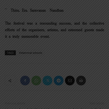
¯ Thiru. Era. Saravanan – Nandhan
The festival was a resounding success, and the collective
efforts of the organisers, artistes, and esteemed guests made
it a truly memorable event.
TAGS
Velammal schools
Previous article
Next article