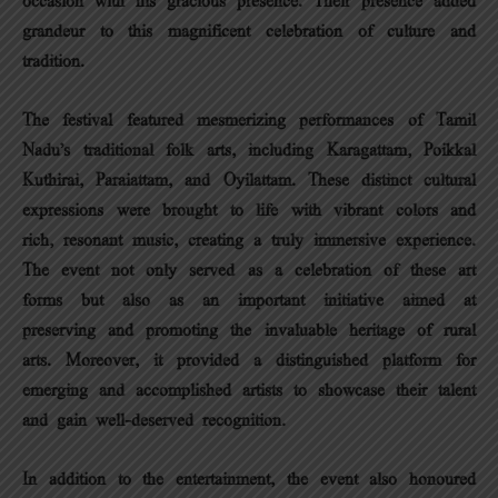
occasion with his gracious presence. Their presence added
grandeur to this magnificent celebration of culture and
tradition.
The festival featured mesmerizing performances of Tamil
Nadu’s traditional folk arts, including Karagattam, Poikkal
Kuthirai, Paraiattam, and Oyilattam. These distinct cultural
expressions were brought to life with vibrant colors and
rich, resonant music, creating a truly immersive experience.
The event not only served as a celebration of these art
forms but also as an important initiative aimed at
preserving and promoting the invaluable heritage of rural
arts. Moreover, it provided a distinguished platform for
emerging and accomplished artists to showcase their talent
and gain well-deserved recognition.
In addition to the entertainment, the event also honoured