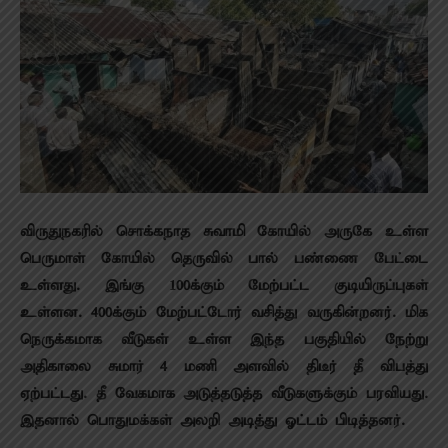
விருதுநகரில் சொக்கநாத சுவாமி கோயில் அருகே உள்ள
பெருமாள் கோயில் தெருவில் பால் பண்ணை பேட்டை
உள்ளது. இங்கு 100க்கும் மேற்பட்ட குடியிருப்புகள்
உள்ளன. 400க்கும் மேற்பட்டோர் வசித்து வருகின்றனர். மிக
நெருக்கமாக வீடுகள் உள்ள இந்த பகுதியில் நேற்று
அதிகாலை சுமார் 4 மணி அளவில் திடீர் தீ விபத்து
ஏற்பட்டது. தீ வேகமாக அடுத்தடுத்த வீடுகளுக்கும் பரவியது.
இதனால் பொதுமக்கள் அலறி அடித்து ஓட்டம் பிடித்தனர்.