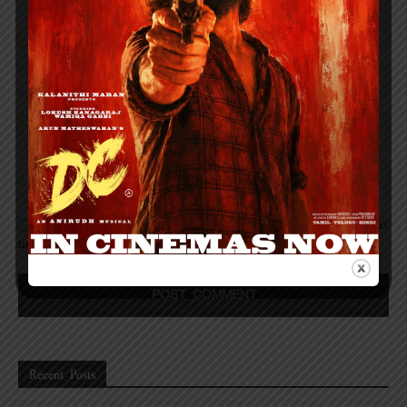
Save my name, email, and website in this browser for the next
time I comment.
Recent Posts