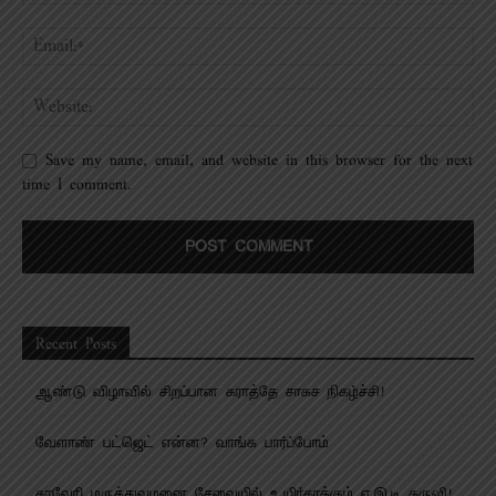
Save my name, email, and website in this browser for the next
time I comment.
Recent Posts
ஆண்டு விழாவில் சிறப்பான கராத்தே சாகச நிகழ்ச்சி!
வேளாண் பட்ஜெட் என்ன? வாங்க பார்ப்போம்
காவேரி மருத்துவமனை சேவையில் உயிர்காக்கும் ஏ.இ.டி கருவி!