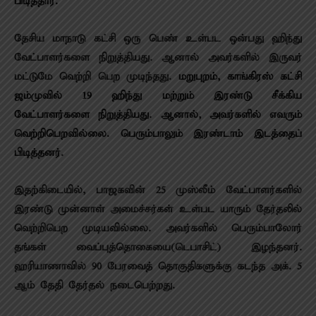
பிடித்தார்.
தேசிய மாநாடு கட்சி ஒரு பெண் உள்பட ஒன்பது ஹிந்து
வேட்பாளர்களை நிறுத்தியது. ஆனால் அவர்களில் இருவர்
மட்டுமே வெற்றி பெற முடிந்தது.
மறுபுறம், காங்கிரஸ் கட்சி
ஜம்முவில் 19 ஹிந்து மற்றும் இரண்டு சீக்கிய
வேட்பாளர்களை நிறுத்தியது. ஆனால், அவர்களில் எவரும்
வெற்றிபெறவில்லை. பெரும்பாலும் இரண்டாம் இடத்தைப்
பிடித்தனர்.
இதற்கிடையில், பாஜகவின் 25 முஸ்லீம் வேட்பாளர்களில்
இரண்டு முன்னாள் அமைச்சர்கள் உள்பட யாரும் தேர்தலில்
வெற்றிபெற முடியவில்லை. அவர்களில் பெரும்பாலோர்
தங்கள் வைப்புத்தொகையை(டெபாசிட்) இழந்தனர்.
ஹரியாணாவில் 90 பேரவைத் தொகுதிகளுக்கு கடந்த அக். 5
ஆம் தேதி தேர்தல் நடைபெற்றது.