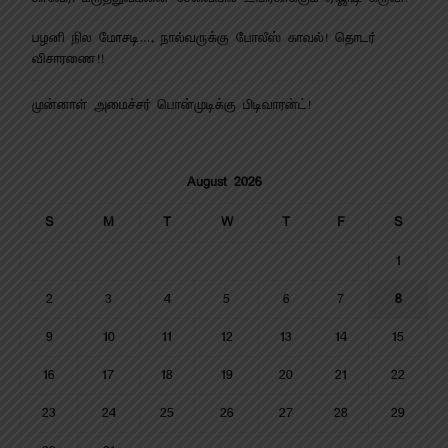
பழனி நில மோசடி…. நால்வருக்கு போலீஸ் காவல்! தொடர்
விசாரணை!!
முன்னாள் அமைச்சர் பொன்முடிக்கு பிடிவாரன்ட்!
August 2026
S
M
T
W
T
F
S
1
2
3
4
5
6
7
8
9
10
11
12
13
14
15
16
17
18
19
20
21
22
23
24
25
26
27
28
29