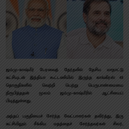
ஜம்மு-காஷ்மீர் பேரவைத் தேர்தலில் தேசிய மாநாட்டு
கட்சியுடன் இந்தியா கூட்டணியில் இருந்த காங்கிரஸ் 48
தொகுதிகளில் வெற்றி பெற்று பெருபாண்மையை
நிரூபித்ததன் மூலம் ஜம்மு-காஷ்மீரில் ஆட்சியைப்
பிடித்துள்ளது.
அந்தப் பகுதியைச் சேர்ந்த வேட்பாளர்கள் தவிர்த்து, இரு
கட்சியிலும் சீக்கிய மதத்தைச் சேர்ந்தவர்கள் சிலர்,