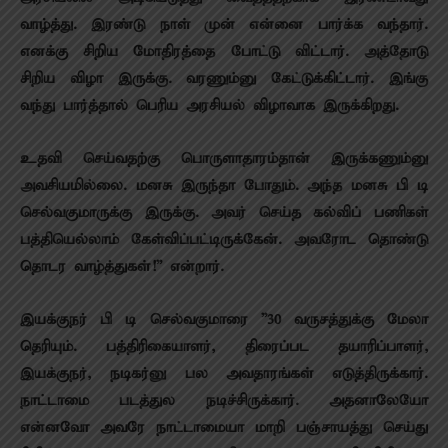
வாழ்த்து. இரண்டு நாள் முன் என்னை பார்க்க வந்தார்.
எனக்கு சிறிய மோதிரத்தை போட்டு விட்டார். அத்தோடு
சிறிய விழா இருக்கு. வரணும்னு கேட்டுக்கிட்டார். இங்கு
வந்து பார்த்தால் பெரிய அரசியல் விழாவாக இருக்கிறது.
உதவி செய்வதற்கு பொருளாதாரம்தான் இருக்கணும்னு
அவசியமில்லை. மனசு இருந்தா போதும். அந்த மனசு பி டி
செல்வகுமாருக்கு இருக்கு. அவர் செய்த கல்விப் பணிகள்
பத்தியெல்லாம் கேள்விப்பட்டிருக்கேன். அவரோட தொண்டு
தொடர வாழ்த்துகள்!” என்றார்.
இயக்குநர் பி டி செல்வகுமாரை ”30 வருசத்துக்கு மேலா
தெரியும். பத்திரிகையாளர், திரைப்பட தயாரிப்பாளர்,
இயக்குநர், நடிகர்னு பல அவதாரங்கள் எடுத்திருக்கார்.
நாட்டாமை படத்துல நடிச்சிருக்கார். அதனாலேயோ
என்னவோ அவரே நாட்டாமையா மாறி பஞ்சாயத்து செய்து