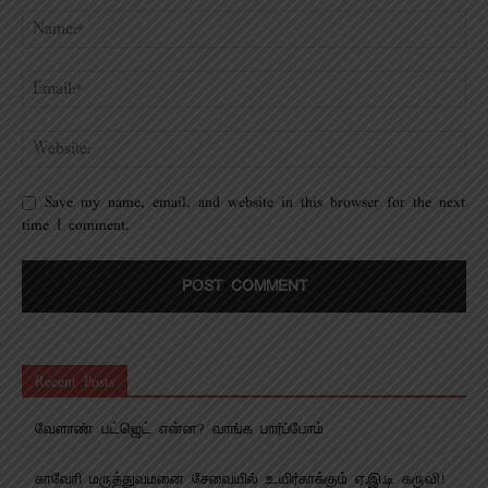
Save my name, email, and website in this browser for the next
time I comment.
Recent Posts
வேளாண் பட்ஜெட் என்ன? வாங்க பார்ப்போம்
காவேரி மருத்துவமனை சேவையில் உயிர்காக்கும் ஏ.இ.டி கருவி!