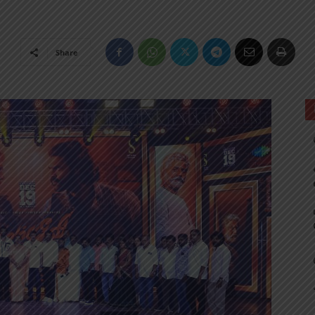
Share