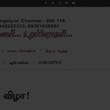
மாவட்டச்செய்திகள்
நிருபர் எழுத்து
ஆரோக்கியம்
SUBSCRIPTION
 விழா!