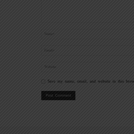
Save my name, email, and website in this brow