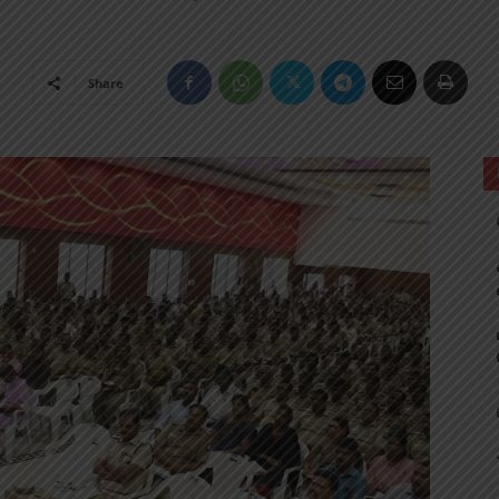
Share