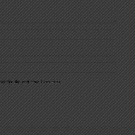
ser for the next time I comment.