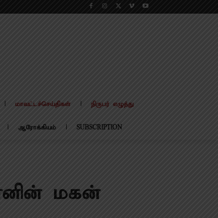
மாவட்டச்செய்திகள்
நிருபர் எழுத்து
ஆரோக்கியம்
SUBSCRIPTION
ானின் மகன்