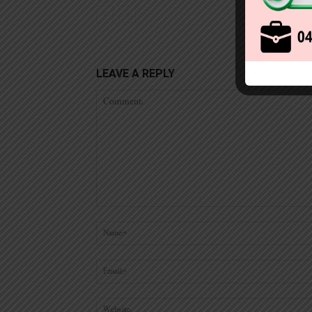
LEAVE A REPLY