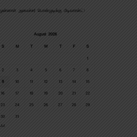
முன்னாள் அமைச்சர் பொன்முடிக்கு பிடிவாரன்ட்!
August 2026
S
M
T
W
T
F
S
1
2
3
4
5
6
7
8
9
10
11
12
13
14
15
16
17
18
19
20
21
22
23
24
25
26
27
28
29
30
31
Jul