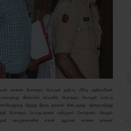
ர்யன் கானை போதைப் பொருள் தடுப்பு பிரிவு அதிகாரிகள்
ோவாவுக்கு கிளம்பிய கப்பலில் போதைப் பொருள் பார்ட்டி
ிகாரிகளுக்கு நேற்று இரவு தகவல் கிடைத்தது. இதையடுத்து
த்தி போதைப் பொருட்களை பறிமுதல் செய்தனர். மேலும்
 நடிகர் ஷாருக்கானின் மகன் ஆர்யன் கானை தங்கள்
« 