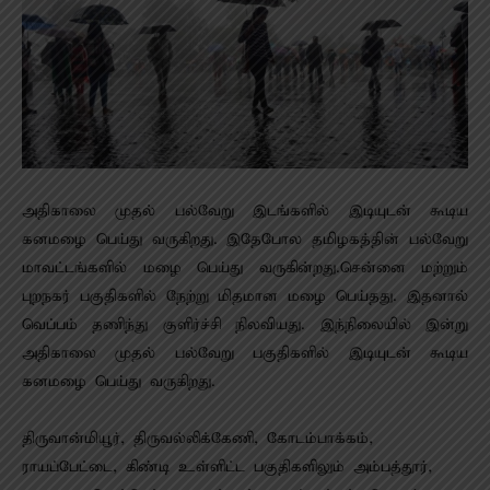
அதிகாலை முதல் பல்வேறு இடங்களில் இடியுடன் கூடிய
கனமழை பெய்து வருகிறது. இதேபோல தமிழகத்தின் பல்வேறு
மாவட்டங்களில் மழை பெய்து வருகின்றது.சென்னை மற்றும்
புறநகர் பகுதிகளில் நேற்று மிதமான மழை பெய்தது. இதனால்
வெப்பம் தணிந்து குளிர்ச்சி நிலவியது. இந்நிலையில் இன்று
அதிகாலை முதல் பல்வேறு பகுதிகளில் இடியுடன் கூடிய
கனமழை பெய்து வருகிறது.
திருவான்மியூர், திருவல்லிக்கேணி, கோடம்பாக்கம்,
ராயப்பேட்டை, கிண்டி உள்ளிட்ட பகுதிகளிலும் அம்பத்தூர்,