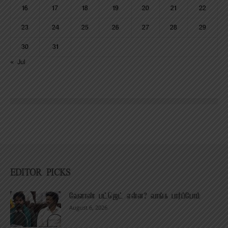
16
17
18
19
20
21
22
23
24
25
26
27
28
29
30
31
« Jul
EDITOR PICKS
வேளாண் பட்ஜெட் என்ன? வாங்க பார்ப்போம்
August 6, 2026