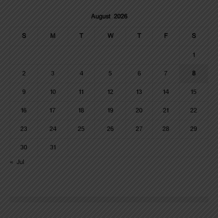
August 2026
S
M
T
W
T
F
S
1
2
3
4
5
6
7
8
9
10
11
12
13
14
15
16
17
18
19
20
21
22
23
24
25
26
27
28
29
30
31
« Jul