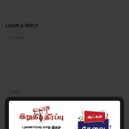
LEAVE A REPLY