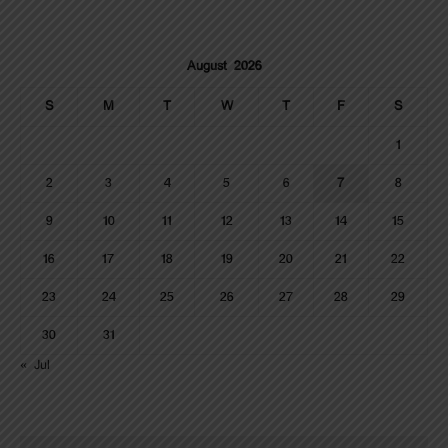
August 2026
S
M
T
W
T
F
S
1
2
3
4
5
6
7
8
9
10
11
12
13
14
15
16
17
18
19
20
21
22
23
24
25
26
27
28
29
30
31
« Jul