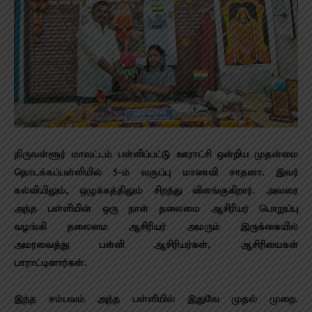
திருவள்ளூர் மாவட்டம் பள்ளிப்பட்டு ஊராட்சி ஒன்றிய முதன்மை
தொடக்கப்பள்ளியில் 5-ம் வகுப்பு மாணவி சாதனா. இவர்
கல்வியிலும், ஒழுக்கத்திலும் சிறந்து விளங்குகிறார். அவரை
அந்த பள்ளியின் ஒரு நாள் தலைமை ஆசிரியர் பொறுப்பு
வழங்கி தலைமை ஆசிரியர் அமரும் இருக்கையில்
அமரவைத்து பள்ளி ஆசிரியர்கள், ஆசிரியைகள்
பாராட்டினார்கள்.
இந்த சம்பவம் அந்த பள்ளியில் இதுவே முதல் முறை.